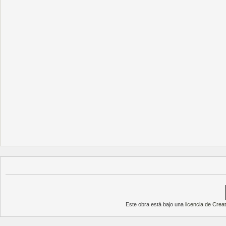
Este obra está bajo una
licencia de Cre