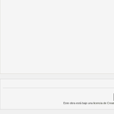
Este obra está bajo una
licencia de Cre