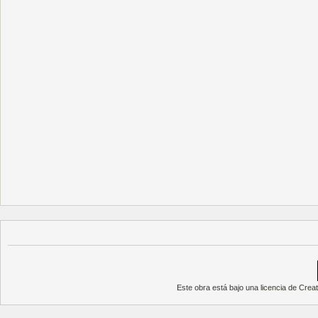
Este obra está bajo una
licencia de Cre