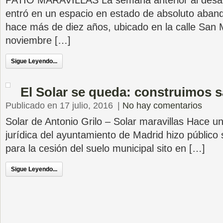
PATIO MARAVILLAS La semana anterior al desaloj
entró en un espacio en estado de absoluto aban
hace más de diez años, ubicado en la calle San 
noviembre […]
Sigue Leyendo...
El Solar se queda: construimos 
Publicado en 17 julio, 2016
|
No hay comentarios
Solar de Antonio Grilo – Solar maravillas Hace un
jurídica del ayuntamiento de Madrid hizo público 
para la cesión del suelo municipal sito en […]
Sigue Leyendo...