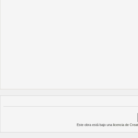
Este obra está bajo una
licencia de Cre