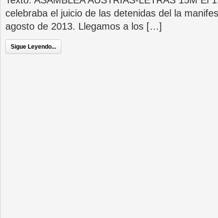
Texto: ASAMBLEA AUSTRIAS-LETRAS 15M El 19
celebraba el juicio de las detenidas del la manifes
agosto de 2013. Llegamos a los […]
Sigue Leyendo...