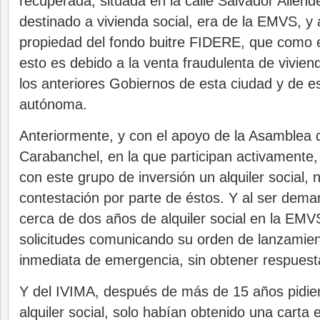
recuperada, situada en la calle Salvador Allend
destinado a vivienda social, era de la EMVS, y
propiedad del fondo buitre FIDERE, que como 
esto es debido a la venta fraudulenta de vivien
los anteriores Gobiernos de esta ciudad y de 
autónoma.
Anteriormente, y con el apoyo de la Asamblea 
Carabanchel, en la que participan activamente,
con este grupo de inversión un alquiler social,
contestación por parte de éstos. Y al ser dem
cerca de dos años de alquiler social en la EMV
solicitudes comunicando su orden de lanzamien
inmediata de emergencia, sin obtener respuest
Y del IVIMA, después de más de 15 años pidi
alquiler social, solo habían obtenido una carta