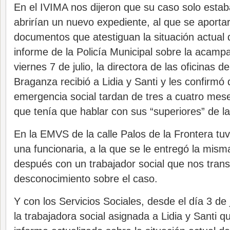
En el IVIMA nos dijeron que su caso solo estab
abrirían un nuevo expediente, al que se aporta
documentos que atestiguan la situación actual de
informe de la Policía Municipal sobre la acamp
viernes 7 de julio, la directora de las oficinas d
Braganza recibió a Lidia y Santi y les confirmó
emergencia social tardan de tres a cuatro mese
que tenía que hablar con sus “superiores” de la 
En la EMVS de la calle Palos de la Frontera tu
una funcionaria, a la que se le entregó la mis
después con un trabajador social que nos trans
desconocimiento sobre el caso.
Y con los Servicios Sociales, desde el día 3 de 
la trabajadora social asignada a Lidia y Santi 