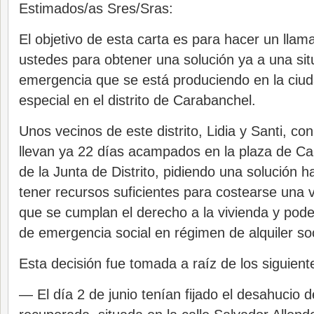
Estimados/as Sres/Sras:
El objetivo de esta carta es para hacer un lla
ustedes para obtener una solución ya a una si
emergencia que se está produciendo en la ciud
especial en el distrito de Carabanchel.
Unos vecinos de este distrito, Lidia y Santi, co
llevan ya 22 días acampados en la plaza de Ca
de la Junta de Distrito, pidiendo una solución h
tener recursos suficientes para costearse una v
que se cumplan el derecho a la vivienda y pode
de emergencia social en régimen de alquiler soc
Esta decisión fue tomada a raíz de los siguien
— El día 2 de junio tenían fijado el desahucio d