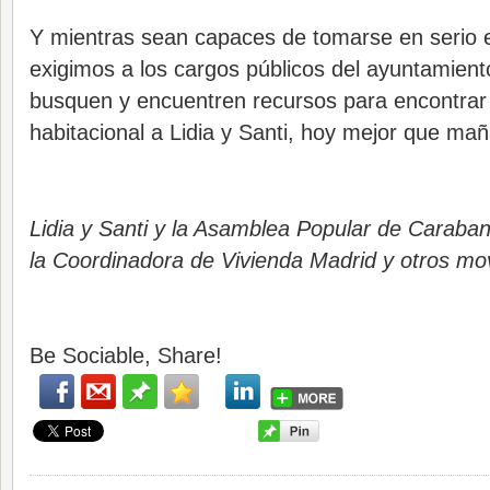
Y mientras sean capaces de tomarse en serio 
exigimos a los cargos públicos del ayuntamien
busquen y encuentren recursos para encontrar
habitacional a Lidia y Santi, hoy mejor que ma
Lidia y Santi y la Asamblea Popular de Caraban
la Coordinadora de Vivienda Madrid y otros mov
Be Sociable, Share!