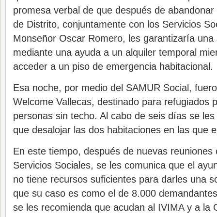
promesa verbal de que después de abandonar s
de Distrito, conjuntamente con los Servicios Soc
Monseñor Oscar Romero, les garantizaría una s
mediante una ayuda a un alquiler temporal mie
acceder a un piso de emergencia habitacional.
Esa noche, por medio del SAMUR Social, fueron
Welcome Vallecas, destinado para refugiados po
personas sin techo. Al cabo de seis días se le
que desalojar las dos habitaciones en las que 
En este tiempo, después de nuevas reuniones c
Servicios Sociales, se les comunica que el ay
no tiene recursos suficientes para darles una so
que su caso es como el de 8.000 demandante
se les recomienda que acudan al IVIMA y a la