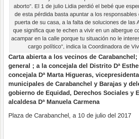
aborto”. El 1 de julio Lidia perdió el bebé que esp
de esta pérdida basta apuntar a los responsables 
puerta de su casa, a la falta de soluciones de las 
que significa que te echen a vivir en un albergue c
acampar en la calle porque tu situación no le inter
cargo político”, indica la Coordinadora de Vi
Carta abierta a los vecinos de Carabanchel;
general ; a la concejala del Distrito Dª Esth
concejala Dª Marta Higueras, vicepresidenta
municipales de Carabanchel y Barajas y del
gobierno de Equidad, Derechos Sociales y E
alcaldesa Dª Manuela Carmena
Plaza de Carabanchel, a 10 de julio del 2017