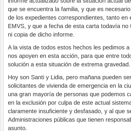
informe actualizado sobre la situación actual de
que se encuentra la familia, y que es necesario
de los expedientes correspondientes, tanto en
EMVS, y que a fecha de esta carta todavía no
ni copia de dicho informe.
A la vista de todos estos hechos les pedimos 
nos apoyen en esta acción, para que entre tod
solución a esta situación de extrema gravedad.
Hoy son Santi y Lidia, pero mañana pueden ser
solicitantes de vivienda de emergencia en la ci
una gran mayoría de personas que podemos ca
en la exclusión por culpa de este actual sistem
claramente insuficiente y desfasado, y al que s
Administraciones públicas que tienen responsab
asunto.