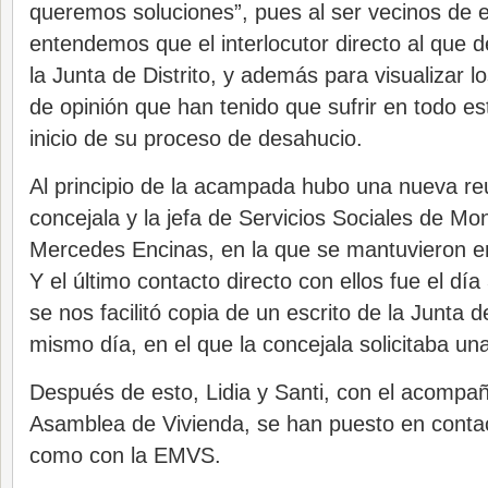
queremos soluciones”, pues al ser vecinos de es
entendemos que el interlocutor directo al que 
la Junta de Distrito, y además para visualizar 
de opinión que han tenido que sufrir en todo e
inicio de su proceso de desahucio.
Al principio de la acampada hubo una nueva reu
concejala y la jefa de Servicios Sociales de 
Mercedes Encinas, en la que se mantuvieron e
Y el último contacto directo con ellos fue el día
se nos facilitó copia de un escrito de la Junta d
mismo día, en el que la concejala solicitaba un
Después de esto, Lidia y Santi, con el acompa
Asamblea de Vivienda, se han puesto en contac
como con la EMVS.