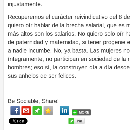
injustamente.
Recuperemos el carácter reivindicativo del 8 d
quiero oír hablar de la brecha salarial, que es
más altos son los salarios. No quiero solo oír 
de paternidad y maternidad, si tener progenie 
a nadie incumbe. No, ya basta. Las mujeres no
íntegramente, no participan en sociedad de la
hombres; eso sí, la construyen día a día desde 
sus anhelos de ser felices.
Be Sociable, Share!