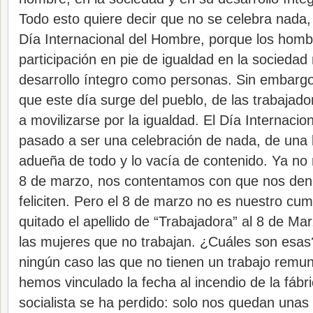
Todo esto quiere decir que no se celebra nada,
Día Internacional del Hombre, porque los homb
participación en pie de igualdad en la sociedad
desarrollo íntegro como personas. Sin embargo
que este día surge del pueblo, de las trabaja
a movilizarse por la igualdad. El Día Internacio
pasado a ser una celebración de nada, de una
adueña de todo y lo vacía de contenido. Ya no 
8 de marzo, nos contentamos con que nos den 
feliciten. Pero el 8 de marzo no es nuestro c
quitado el apellido de “Trabajadora” al 8 de Ma
las mujeres que no trabajan. ¿Cuáles son esa
ningún caso las que no tienen un trabajo rem
hemos vinculado la fecha al incendio de la fábri
socialista se ha perdido: solo nos quedan una