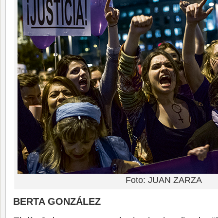
Foto: JUAN ZARZA
BERTA GONZÁLEZ