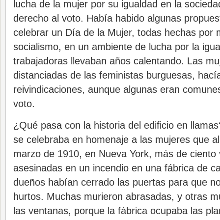
lucha de la mujer por su igualdad en la sociedad
derecho al voto. Había habido algunas propues
celebrar un Día de la Mujer, todas hechas por 
socialismo, en un ambiente de lucha por la igu
trabajadoras llevaban años calentando. Las muj
distanciadas de las feministas burguesas, hací
reivindicaciones, aunque algunas eran comunes
voto.
¿Qué pasa con la historia del edificio en llama
se celebraba en homenaje a las mujeres que al
marzo de 1910, en Nueva York, más de ciento 
asesinadas en un incendio en una fábrica de c
dueños habían cerrado las puertas para que no
hurtos. Muchas murieron abrasadas, y otras mu
las ventanas, porque la fábrica ocupaba las pl