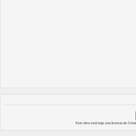
Este obra está bajo una
licencia de Cre