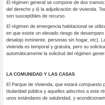
El régimen general se compone de dos tramos: 
del derecho y ii) la adjudicación de vivienda. T
son susceptibles de recurso.
El régimen de emergencia habitacional se utili
en que existe un elevado riesgo de desamparo
desalojo inminente, personas sin hogar, etc). L
vivienda es temporal y gratuita, pero su solicit
automáticamente la solicitud del régimen gener
LA COMUNIDAD Y LAS CASAS
El Parque de Vivienda, que estará compuesto p
titularidad pública y aquellos adscritos a este 
unos estándares de salubridad, y acondicionami