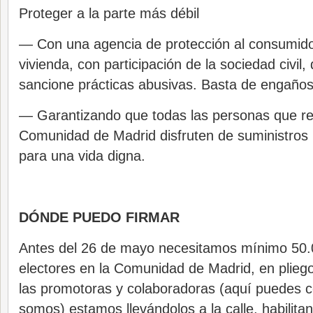
Proteger a la parte más débil
— Con una agencia de protección al consumido
vivienda, con participación de la sociedad civil,
sancione prácticas abusivas. Basta de engaños
— Garantizando que todas las personas que re
Comunidad de Madrid disfruten de suministros 
para una vida digna.
DÓNDE PUEDO FIRMAR
Antes del 26 de mayo necesitamos mínimo 50.0
electores en la Comunidad de Madrid, en pliegos
las promotoras y colaboradoras (aquí puedes c
somos) estamos llevándolos a la calle, habilit