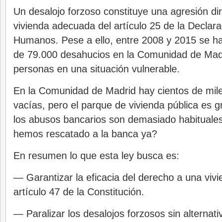
Un desalojo forzoso constituye una agresión di
vivienda adecuada del artículo 25 de la Declar
Humanos. Pese a ello, entre 2008 y 2015 se h
de 79.000 desahucios en la Comunidad de Ma
personas en una situación vulnerable.
En la Comunidad de Madrid hay cientos de mile
vacías, pero el parque de vivienda pública es
los abusos bancarios son demasiado habituale
hemos rescatado a la banca ya?
En resumen lo que esta ley busca es:
— Garantizar la eficacia del derecho a una viv
artículo 47 de la Constitución.
— Paralizar los desalojos forzosos sin alternati