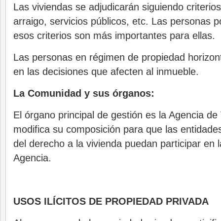
Las viviendas se adjudicarán siguiendo criterio
arraigo, servicios públicos, etc. Las personas p
esos criterios son más importantes para ellas.
Las personas en régimen de propiedad horizont
en las decisiones que afecten al inmueble.
La Comunidad y sus órganos:
El órgano principal de gestión es la Agencia de
modifica su composición para que las entidade
del derecho a la vivienda puedan participar en l
Agencia.
USOS ILÍCITOS DE PROPIEDAD PRIVADA