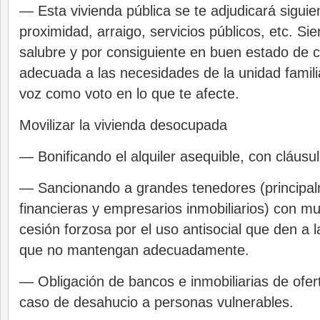
— Esta vivienda pública se te adjudicará siguie
proximidad, arraigo, servicios públicos, etc. S
salubre y por consiguiente en buen estado de 
adecuada a las necesidades de la unidad famili
voz como voto en lo que te afecte.
Movilizar la vivienda desocupada
— Bonificando el alquiler asequible, con cláusul
— Sancionando a grandes tenedores (principa
financieras y empresarios inmobiliarios) con mul
cesión forzosa por el uso antisocial que den a l
que no mantengan adecuadamente.
— Obligación de bancos e inmobiliarias de oferta
caso de desahucio a personas vulnerables.