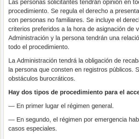
Las personas solicitantes tendrán opinión en to
procedimiento. Se regula el derecho a presentar
con personas no familiares. Se incluye el derec
criterios preferidos a la hora de asignación de 
Administración y la persona tendrán una relaci
todo el procedimiento.
La Administración tendrá la obligación de recab
la persona que consten en registros públicos. S
obstáculos burocráticos.
Hay dos tipos de procedimiento para el acce
— En primer lugar el régimen general.
— En segundo, el régimen por emergencia habit
casos especiales.