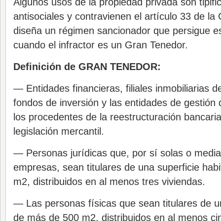
Algunos usos de la propiedad privada son tipif
antisociales y contravienen el artículo 33 de la
diseña un régimen sancionador que persigue e
cuando el infractor es un Gran Tenedor.
Definición de GRAN TENEDOR:
— Entidades financieras, filiales inmobiliarias d
fondos de inversión y las entidades de gestión d
los procedentes de la reestructuración bancari
legislación mercantil.
— Personas jurídicas que, por sí solas o medi
empresas, sean titulares de una superficie hab
m2, distribuidos en al menos tres viviendas.
— Las personas físicas que sean titulares de un
de más de 500 m2, distribuidos en al menos ci