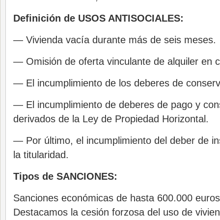
Definición de USOS ANTISOCIALES:
— Vivienda vacía durante más de seis meses.
— Omisión de oferta vinculante de alquiler en 
— El incumplimiento de los deberes de conserva
— El incumplimiento de deberes de pago y con
derivados de la Ley de Propiedad Horizontal.
— Por último, el incumplimiento del deber de ins
la titularidad.
Tipos de SANCIONES:
Sanciones económicas de hasta 600.000 euros y
Destacamos la cesión forzosa del uso de vivien