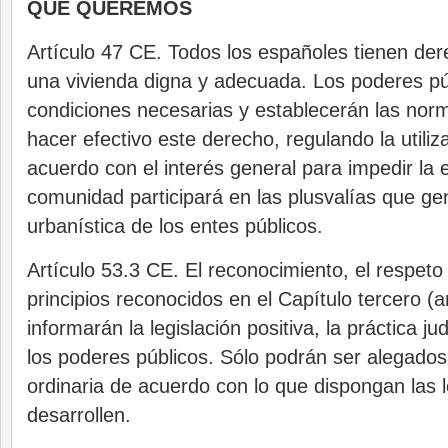
QUÉ QUEREMOS
Artículo 47 CE. Todos los españoles tienen der
una vivienda digna y adecuada. Los poderes p
condiciones necesarias y establecerán las nor
hacer efectivo este derecho, regulando la utiliz
acuerdo con el interés general para impedir la 
comunidad participará en las plusvalías que ge
urbanística de los entes públicos.
Artículo 53.3 CE. El reconocimiento, el respeto 
principios reconocidos en el Capítulo tercero (a
informarán la legislación positiva, la práctica ju
los poderes públicos. Sólo podrán ser alegados 
ordinaria de acuerdo con lo que dispongan las 
desarrollen.