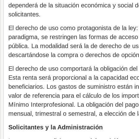
dependerá de la situación económica y social d
solicitantes.
El derecho de uso como protagonista de la ley
paradigma, se restringen las formas de acceso
pública. La modalidad será la de derecho de uso
descartándose la compra o derechos de opción
El derecho de uso comportará la obligación del
Esta renta será proporcional a la capacidad ec
beneficiarios. Los gastos de suministro están in
valor de referencia para el cálculo de los import
Mínimo Interprofesional. La obligación del pago
mensual, trimestral o semestral, a elección de 
Solicitantes y la Administración