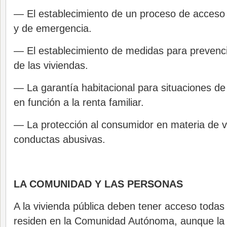
— El establecimiento de un proceso de acceso 
y de emergencia.
— El establecimiento de medidas para prevenció
de las viviendas.
— La garantía habitacional para situaciones de 
en función a la renta familiar.
— La protección al consumidor en materia de vi
conductas abusivas.
LA COMUNIDAD Y LAS PERSONAS
A la vivienda pública deben tener acceso todas
residen en la Comunidad Autónoma, aunque la p