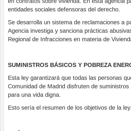
en contratos sobre vivienda. En esta agencia pa
entidades sociales defensoras del derecho.
Se desarrolla un sistema de reclamaciones a par
Agencia investiga y sanciona prácticas abusiva
Regional de Infracciones en materia de Viviend
SUMINISTROS BÁSICOS Y POBREZA ENER
Esta ley garantizará que todas las personas qu
Comunidad de Madrid disfruten de suministros 
para una vida digna.
Esto sería el resumen de los objetivos de la ley