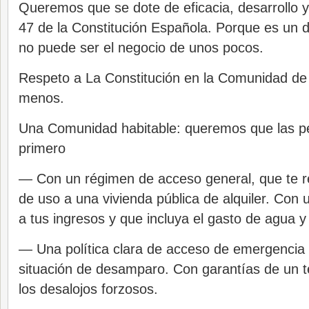
Queremos que se dote de eficacia, desarrollo y 
47 de la Constitución Española. Porque es un d
no puede ser el negocio de unos pocos.
Respeto a La Constitución en la Comunidad de 
menos.
Una Comunidad habitable: queremos que las p
primero
— Con un régimen de acceso general, que te r
de uso a una vivienda pública de alquiler. Con 
a tus ingresos y que incluya el gasto de agua y
— Una política clara de acceso de emergencia 
situación de desamparo. Con garantías de un t
los desalojos forzosos.