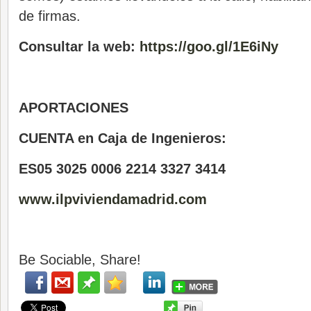
de firmas.
Consultar la web:
https://goo.gl/1E6iNy
APORTACIONES
CUENTA en Caja de Ingenieros:
ES05 3025 0006 2214 3327 3414
www.ilpviviendamadrid.com
Be Sociable, Share!