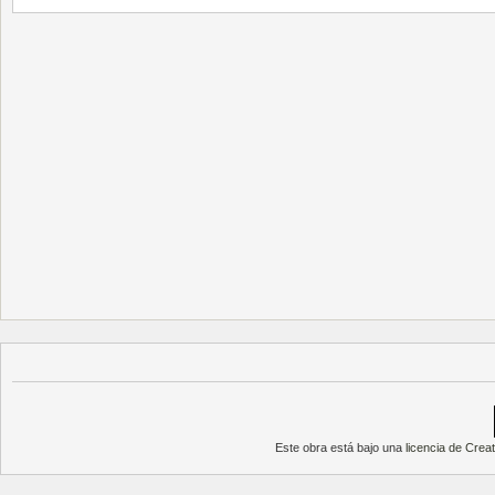
Este obra está bajo una
licencia de Cre