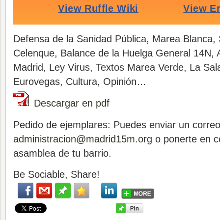
Defensa de la Sanidad Pública, Marea Blanca,
Celenque, Balance de la Huelga General 14N,
Madrid, Ley Virus, Textos Marea Verde, La Sa
Eurovegas, Cultura, Opinión…
Descargar en pdf
Pedido de ejemplares: Puedes enviar un correo
administracion@madrid15m.org
o ponerte en c
asamblea de tu barrio.
Be Sociable, Share!