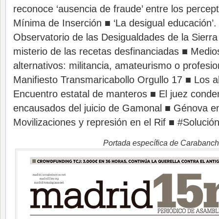
reconoce ‘ausencia de fraude’ entre los percep
Mínima de Inserción ■ ‘La desigual educación’.
Observatorio de las Desigualdades de la Sierra
misterio de las recetas desfinanciadas ■ Medi
alternativos: militancia, amateurismo o profesio
Manifiesto Transmaricabollo Orgullo 17 ■ Los 
Encuentro estatal de manteros ■ El juez conde
encausados del juicio de Gamonal ■ Génova 
Movilizaciones y represión en el Rif ■ #Solució
Portada específica de Carabanch