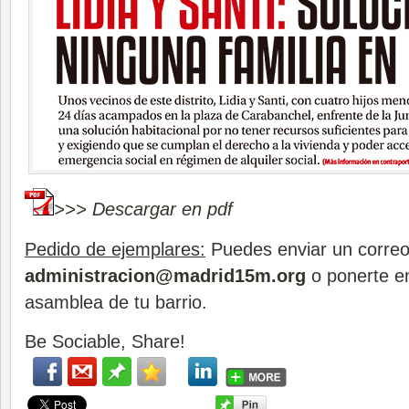
>>> Descargar en pdf
Pedido de ejemplares:
Puedes enviar un correo
administracion@madrid15m.org
o ponerte en
asamblea de tu barrio.
Be Sociable, Share!