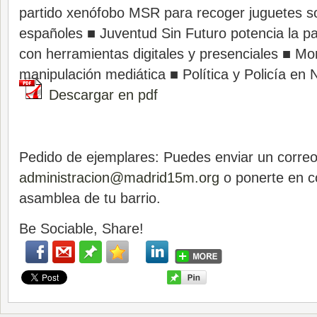
partido xenófobo MSR para recoger juguetes so
españoles ■ Juventud Sin Futuro potencia la pa
con herramientas digitales y presenciales ■ Mon
manipulación mediática ■ Política y Policía en
Descargar en pdf
Pedido de ejemplares: Puedes enviar un correo
administracion@madrid15m.org
o ponerte en c
asamblea de tu barrio.
Be Sociable, Share!