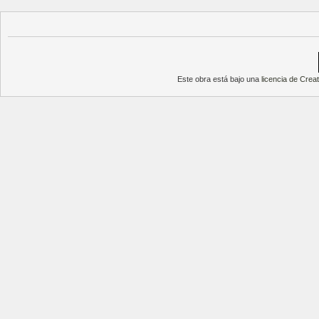
Este obra está bajo una
licencia de Cre