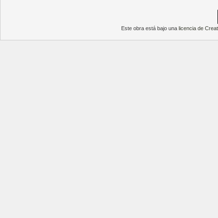
Este obra está bajo una
licencia de Cre