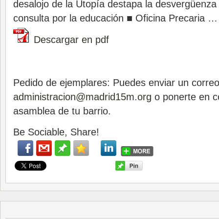
desalojo de la Utopía destapa la desvergüenza 
consulta por la educación ■ Oficina Precaria …
Descargar en pdf
Pedido de ejemplares: Puedes enviar un correo
administracion@madrid15m.org
o ponerte en c
asamblea de tu barrio.
Be Sociable, Share!