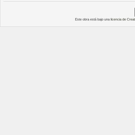
Este obra está bajo una
licencia de Cre