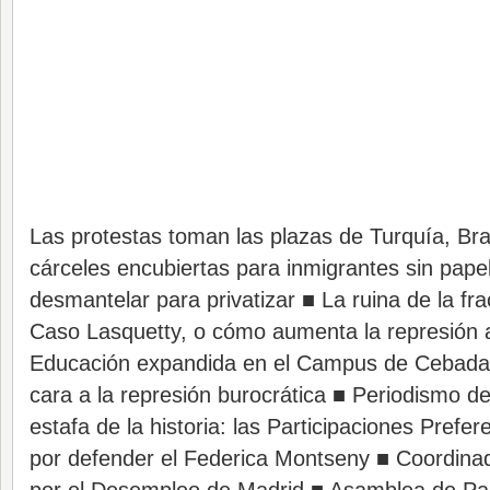
Las protestas toman las plazas de Turquía, Bras
cárceles encubiertas para inmigrantes sin pape
desmantelar para privatizar ■ La ruina de la fra
Caso Lasquetty, o cómo aumenta la represión a 
Educación expandida en el Campus de Cebada ■
cara a la represión burocrática ■ Periodismo 
estafa de la historia: las Participaciones Prefe
por defender el Federica Montseny ■ Coordin