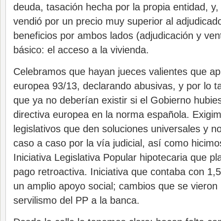
deuda, tasación hecha por la propia entidad, y
vendió por un precio muy superior al adjudicad
beneficios por ambos lados (adjudicación y ve
básico: el acceso a la vivienda.
Celebramos que hayan jueces valientes que apli
europea 93/13, declarando abusivas, y por lo ta
que ya no deberían existir si el Gobierno hubie
directiva europea en la norma española. Exigi
legislativos que den soluciones universales y n
caso a caso por la vía judicial, así como hicim
Iniciativa Legislativa Popular hipotecaria que p
pago retroactiva. Iniciativa que contaba con 1,5
un amplio apoyo social; cambios que se vieron
servilismo del PP a la banca.