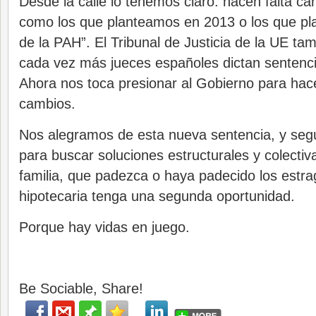
Desde la calle lo tenemos claro: hacen falta cam
como los que planteamos en 2013 o los que pl
de la PAH”. El Tribunal de Justicia de la UE tamb
cada vez más jueces españoles dictan sentenci
Ahora nos toca presionar al Gobierno para hace
cambios.
Nos alegramos de esta nueva sentencia, y seg
para buscar soluciones estructurales y colectiv
familia, que padezca o haya padecido los estra
hipotecaria tenga una segunda oportunidad.
Porque hay vidas en juego.
Be Sociable, Share!