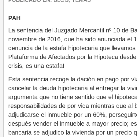
PUBLICADO EN:
BLOG
,
TEMAS
PAH
La sentencia del Juzgado Mercantil nº 10 de Ba
noviembre de 2016, que ha sido anunciada el 1
denuncia de la estafa hipotecaria que llevamos
Plataforma de Afectados por la Hipoteca desde
crisis, es una estafa!
Esta sentencia recoge la dación en pago por vía 
cancelar la deuda hipotecaria al entregar la vivi
argumenta que no tiene sentido que el hipote
responsabilidades de por vida mientras que al 
adjudicarse el inmueble por un 60%, perseguirt
después vender el inmueble a mayor precio; es 
bancaria se adjudico la vivienda por un precio 