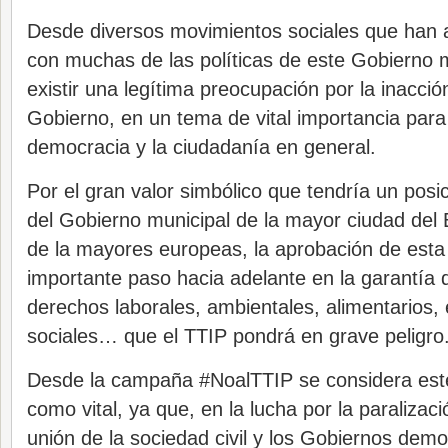
Desde diversos movimientos sociales que han 
con muchas de las políticas de este Gobierno 
existir una legítima preocupación por la inacci
Gobierno, en un tema de vital importancia para 
democracia y la ciudadanía en general.
Por el gran valor simbólico que tendría un posi
del Gobierno municipal de la mayor ciudad del
de la mayores europeas, la aprobación de esta
importante paso hacia adelante en la garantía 
derechos laborales, ambientales, alimentarios, 
sociales… que el TTIP pondrá en grave peligro
Desde la campaña #NoalTTIP se considera est
como vital, ya que, en la lucha por la paralizaci
unión de la sociedad civil y los Gobiernos dem