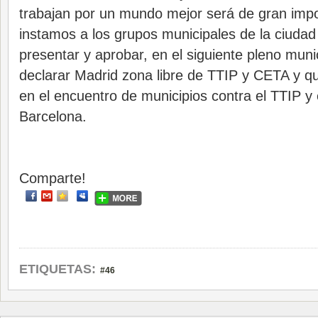
trabajan por un mundo mejor será de gran impor
instamos a los grupos municipales de la ciudad
presentar y aprobar, en el siguiente pleno muni
declarar Madrid zona libre de TTIP y CETA y qu
en el encuentro de municipios contra el TTIP y 
Barcelona.
Comparte!
ETIQUETAS:
#46