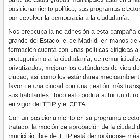
posicionamiento político, sus programas elect
por devolver la democracia a la ciudadanía.
Nos preocupa la no adhesión a esta campaña 
grande del Estado, el de Madrid, en manos de 
formación cuenta con unas políticas dirigidas 
protagonismo a la ciudadanía, de remunicipaliza
privatizados, mejorar los estándares de vida de
ciudad, así como los estándares medioambienta
favor de una ciudad con una gestión más trans
sus habitantes. Todo esto podría sufrir un duro
en vigor del TTIP y el CETA.
Con un posicionamiento en su programa elector
tratado, la moción de aprobación de la ciudad
municipio libre de TTIP está demorándose más