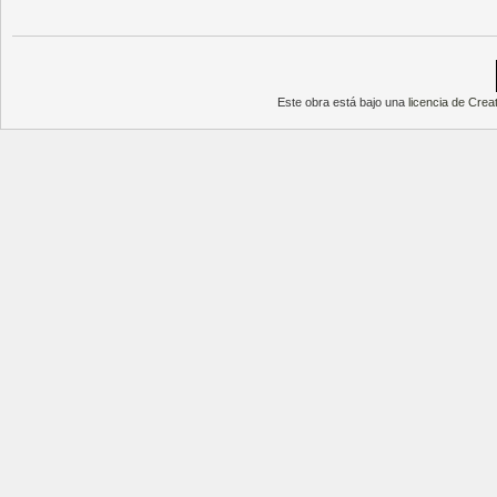
Este obra está bajo una
licencia de Cre