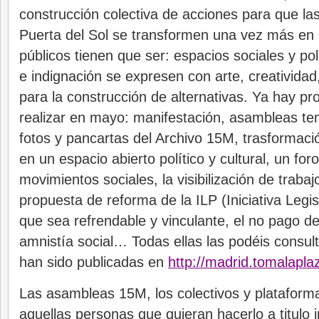
construcción colectiva de acciones para que las
Puerta del Sol se transformen una vez más en 
públicos tienen que ser: espacios sociales y po
e indignación se expresen con arte, creatividad,
para la construcción de alternativas. Ya hay pr
realizar en mayo: manifestación, asambleas te
fotos y pancartas del Archivo 15M, trasformaci
en un espacio abierto político y cultural, un for
movimientos sociales, la visibilización de trab
propuesta de reforma de la ILP (Iniciativa Legis
que sea refrendable y vinculante, el no pago de 
amnistía social… Todas ellas las podéis consult
han sido publicadas en
http://madrid.tomalapla
Las asambleas 15M, los colectivos y plataforma
aquellas personas que quieran hacerlo a titulo i