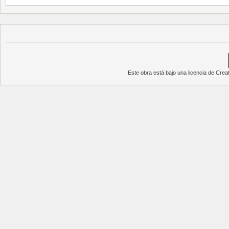
Este obra está bajo una
licencia de Cre