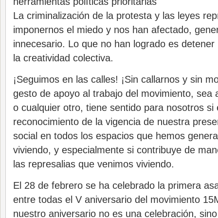
herramientas políticas prioritarias
La criminalización de la protesta y las leyes re
imponernos el miedo y nos han afectado, gene
innecesario. Lo que no han logrado es detener 
la creatividad colectiva.
¡Seguimos en las calles! ¡Sin callarnos y sin m
gesto de apoyo al trabajo del movimiento, sea 
o cualquier otro, tiene sentido para nosotros si 
reconocimiento de la vigencia de nuestra presen
social en todos los espacios que hemos gener
viviendo, y especialmente si contribuye de mane
las represalias que venimos viviendo.
El 28 de febrero se ha celebrado la primera a
entre todas el V aniversario del movimiento 1
nuestro aniversario no es una celebración, sino l