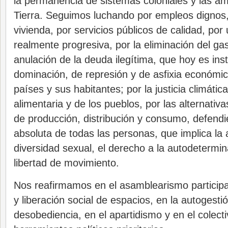
la permanencia de sistemas coloniales y las am
Tierra. Seguimos luchando por empleos dignos,
vivienda, por servicios públicos de calidad, por 
realmente progresiva, por la eliminación del gast
anulación de la deuda ilegítima, que hoy es ins
dominación, de represión y de asfixia económica
países y sus habitantes; por la justicia climátic
alimentaria y de los pueblos, por las alternativa
de producción, distribución y consumo, defendi
absoluta de todas las personas, que implica la 
diversidad sexual, el derecho a la autodetermin
libertad de movimiento.
Nos reafirmamos en el asamblearismo participa
y liberación social de espacios, en la autogestió
desobediencia, en el apartidismo y en el colec