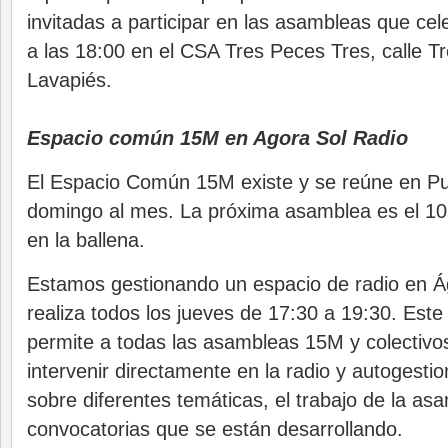
invitadas a participar en las asambleas que c
a las 18:00 en el CSA Tres Peces Tres, calle T
Lavapiés.
Espacio común 15M en Agora Sol Radio
El Espacio Común 15M existe y se reúne en Pu
domingo al mes. La próxima asamblea es el 10 d
en la ballena.
Estamos gestionando un espacio de radio en Á
realiza todos los jueves de 17:30 a 19:30. Este
permite a todas las asambleas 15M y colectivo
intervenir directamente en la radio y autogest
sobre diferentes temáticas, el trabajo de la as
convocatorias que se están desarrollando.