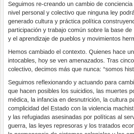
Seguimos re-creando un cambio de conciencia po
nivel personal y colectivo que ninguna ley pod
generado cultura y práctica política construye
participación y trabajo común sobre la base de
y el aprendizaje de pueblos y movimientos her
Hemos cambiado el contexto. Quienes hace un
intocables, hoy se ven amenazados. Tras cinco
colectivo, decimos más que nunca: “somos histo
Seguimos reflexionando y actuando para cambi
que hacen posibles los suicidios, las muertes po
médica, la infancia en desnutrición, la cultura pa
complicidad del Estado con la violencia machist
y las refugiadas asesinadas por políticas al servi
guerra, las leyes represoras y los tratados ec