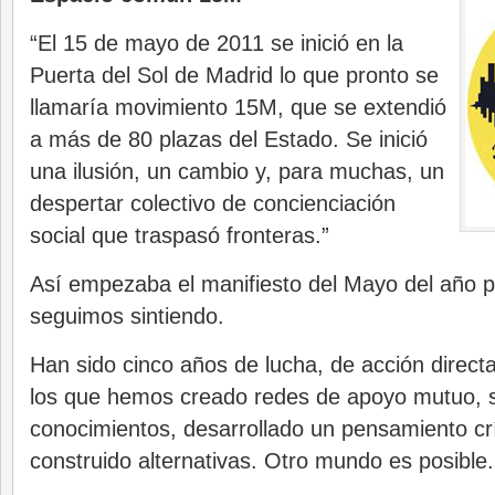
“El 15 de mayo de 2011 se inició en la
Puerta del Sol de Madrid lo que pronto se
llamaría movimiento 15M, que se extendió
a más de 80 plazas del Estado. Se inició
una ilusión, un cambio y, para muchas, un
despertar colectivo de concienciación
social que traspasó fronteras.”
Así empezaba el manifiesto del Mayo del año p
seguimos sintiendo.
Han sido cinco años de lucha, de acción directa
los que hemos creado redes de apoyo mutuo, s
conocimientos, desarrollado un pensamiento crít
construido alternativas. Otro mundo es posible.