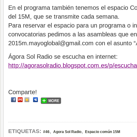
En el programa también tenemos el espacio Co
del 15M, que se transmite cada semana.
Para reservar el espacio para un programa o i
convocatorias pedimos a las asambleas que env
2015m.mayoglobal@gmail.com
con el asunto “
Ágora Sol Radio se escucha en internet:
http://agorasolradio.blogspot.com.es/p/escuch
Comparte!
,
,
ETIQUETAS:
#46
Agora Sol Radio
Espacio común 15M