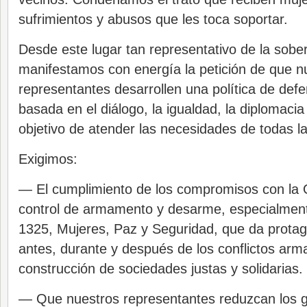
sufrimientos y abusos que les toca soportar.
Desde este lugar tan representativo de la sobe
manifestamos con energía la petición de que n
representantes desarrollen una política de def
basada en el diálogo, la igualdad, la diplomacia 
objetivo de atender las necesidades de todas l
Exigimos:
— El cumplimiento de los compromisos con la
control de armamento y desarme, especialment
1325, Mujeres, Paz y Seguridad, que da prota
antes, durante y después de los conflictos arm
construcción de sociedades justas y solidarias.
— Que nuestros representantes reduzcan los ga