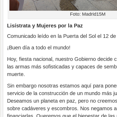
Foto: Madrid15M
Lisístrata y Mujeres por la Paz
Comunicado leído en la Puerta del Sol el 12 de
¡Buen día a todo el mundo!
Hoy, fiesta nacional, nuestro Gobierno decide c
las armas más sofisticadas y capaces de sembr
muerte.
Sin embargo nosotras estamos aquí para poner
servicio de la construcción de un mundo más jus
Deseamos un planeta en paz, pero no creemos 
sobre cadáveres y escombros. Nos negamos a
financiarlas. Queremos que el bienestar de la