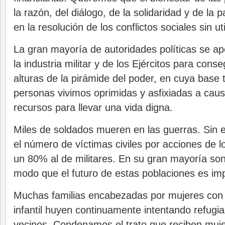
la razón, del diálogo, de la solidaridad y de la pa
en la resolución de los conflictos sociales sin uti
La gran mayoría de autoridades políticas se ap
la industria militar y de los Ejércitos para cons
alturas de la pirámide del poder, en cuya base 
personas vivimos oprimidas y asfixiadas a causa
recursos para llevar una vida digna.
Miles de soldados mueren en las guerras. Sin
el número de víctimas civiles por acciones de l
un 80% al de militares. En su gran mayoría son
modo que el futuro de estas poblaciones es imp
Muchas familias encabezadas por mujeres con
infantil huyen continuamente intentando refugi
vecinos. Condenamos el trato que reciben muje