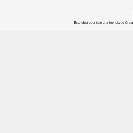
Este obra está bajo una
licencia de Cre