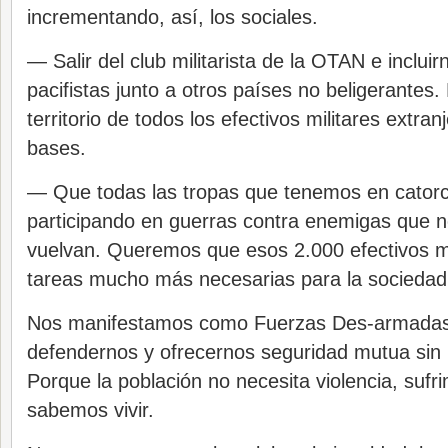
incrementando, así, los sociales.
— Salir del club militarista de la OTAN e inclui
pacifistas junto a otros países no beligerantes.
territorio de todos los efectivos militares extra
bases.
— Que todas las tropas que tenemos en catorc
participando en guerras contra enemigas que 
vuelvan. Queremos que esos 2.000 efectivos mi
tareas mucho más necesarias para la sociedad
Nos manifestamos como Fuerzas Des-armadas
defendernos y ofrecernos seguridad mutua sin u
Porque la población no necesita violencia, sufr
sabemos vivir.