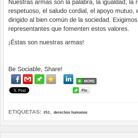
Nuestras armas son la palabra, la igualdad, la n
respetuoso, el saludo cordial, el apoyo mutuo, e
dirigido al bien común de la sociedad. Exigimos
representantes que fomenten estos valores.
¡Éstas son nuestras armas!
Be Sociable, Share!
,
ETIQUETAS:
#51
derechos humanos