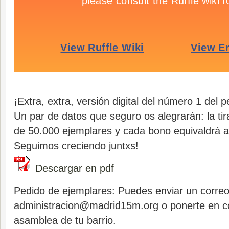
¡Extra, extra, versión digital del número 1 del 
Un par de datos que seguro os alegrarán: la ti
de 50.000 ejemplares y cada bono equivaldrá a
Seguimos creciendo juntxs!
Descargar en pdf
Pedido de ejemplares: Puedes enviar un correo
administracion@madrid15m.org
o ponerte en c
asamblea de tu barrio.