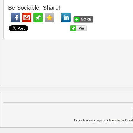
Be Sociable, Share!
Este obra está bajo una
licencia de Cre