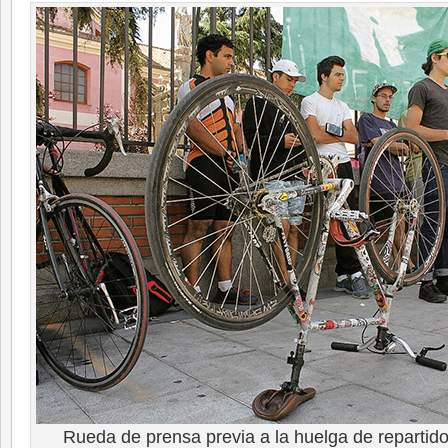
Rueda de prensa previa a la huelga de repartido