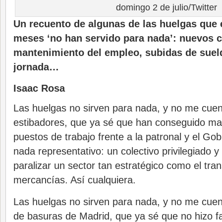
domingo 2 de julio/Twitter
Un recuento de algunas de las huelgas que 
meses ‘no han servido para nada’: nuevos 
mantenimiento del empleo, subidas de suel
jornada…
Isaac Rosa
Las huelgas no sirven para nada, y no me cuen
estibadores, que ya sé que han conseguido m
puestos de trabajo frente a la patronal y el Go
nada representativo: un colectivo privilegiado 
paralizar un sector tan estratégico como el tra
mercancías. Así cualquiera.
Las huelgas no sirven para nada, y no me cuent
de basuras de Madrid, que ya sé que no hizo f