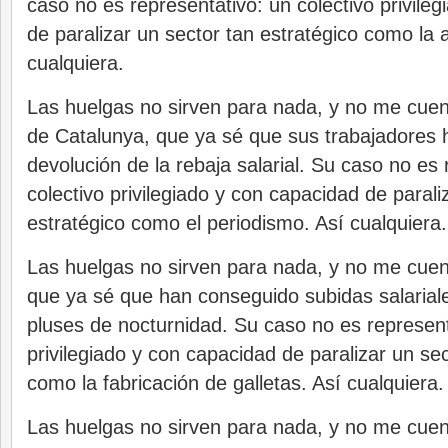
caso no es representativo: un colectivo privile
de paralizar un sector tan estratégico como la
cualquiera.
Las huelgas no sirven para nada, y no me cuent
de Catalunya, que ya sé que sus trabajadores 
devolución de la rebaja salarial. Su caso no es 
colectivo privilegiado y con capacidad de parali
estratégico como el periodismo. Así cualquiera.
Las huelgas no sirven para nada, y no me cuen
que ya sé que han conseguido subidas salariale
pluses de nocturnidad. Su caso no es represent
privilegiado y con capacidad de paralizar un sec
como la fabricación de galletas. Así cualquiera.
Las huelgas no sirven para nada, y no me cuen