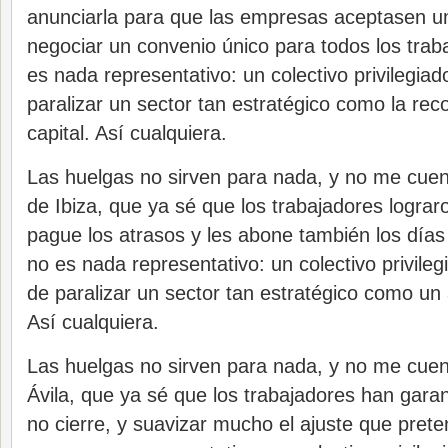
anunciarla para que las empresas aceptasen u
negociar un convenio único para todos los trab
es nada representativo: un colectivo privilegia
paralizar un sector tan estratégico como la rec
capital. Así cualquiera.
Las huelgas no sirven para nada, y no me cuen
de Ibiza, que ya sé que los trabajadores logra
pague los atrasos y les abone también los día
no es nada representativo: un colectivo privile
de paralizar un sector tan estratégico como un 
Así cualquiera.
Las huelgas no sirven para nada, y no me cuen
Ávila, que ya sé que los trabajadores han garan
no cierre, y suavizar mucho el ajuste que pret