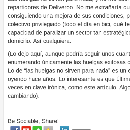
repartidores de Deliveroo. No me extrañaría q
consiguiendo una mejora de sus condiciones, 
colectivo privilegiado (todo el día en bici, qué fe
capacidad de paralizar un sector tan estratégi
domicilio. Así cualquiera.
(Lo dejo aquí, aunque podría seguir unos cuan
enumerando únicamente las huelgas exitosas d
Lo de “las huelgas no sirven para nada” es un es
oyendo hace años. Lo interesante es que últi
veces en clave irónica, como este artículo. Alg
cambiando).
Be Sociable, Share!