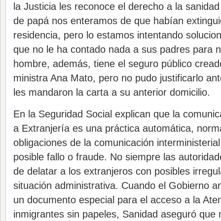
la Justicia les reconoce el derecho a la sanidad
de papá nos enteramos de que habían extingui
residencia, pero lo estamos intentando soluciona
que no le ha contado nada a sus padres para n
hombre, además, tiene el seguro público creado
ministra Ana Mato, pero no pudo justificarlo an
les mandaron la carta a su anterior domicilio.
En la Seguridad Social explican que la comuni
a Extranjería es una práctica automática, norma
obligaciones de la comunicación interministerial
posible fallo o fraude. No siempre las autoridad
de delatar a los extranjeros con posibles irregu
situación administrativa. Cuando el Gobierno a
un documento especial para el acceso a la Aten
inmigrantes sin papeles, Sanidad aseguró que n