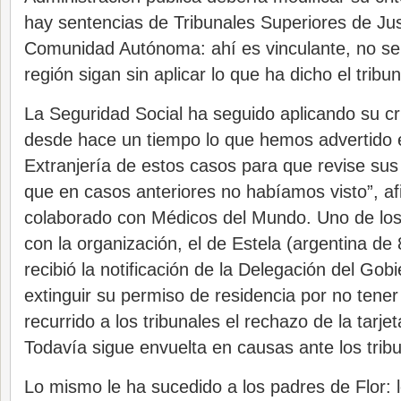
hay sentencias de Tribunales Superiores de Jus
Comunidad Autónoma: ahí es vinculante, no se
región sigan sin aplicar lo que ha dicho el tribun
La Seguridad Social ha seguido aplicando su cr
desde hace un tiempo lo que hemos advertido 
Extranjería de estos casos para que revise sus
que en casos anteriores no habíamos visto”, af
colaborado con Médicos del Mundo. Uno de los
con la organización, el de Estela (argentina de 
recibió la notificación de la Delegación del Go
extinguir su permiso de residencia por no tene
recurrido a los tribunales el rechazo de la tarje
Todavía sigue envuelta en causas ante los trib
Lo mismo le ha sucedido a los padres de Flor: 