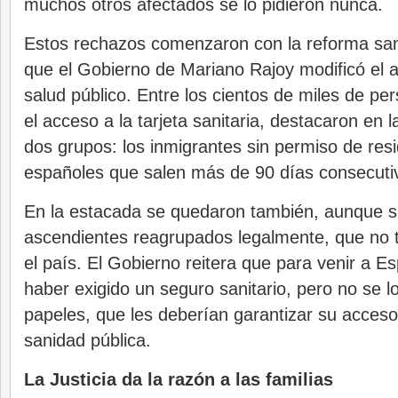
muchos otros afectados se lo pidieron nunca.
Estos rechazos comenzaron con la reforma sani
que el Gobierno de Mariano Rajoy modificó el 
salud público. Entre los cientos de miles de pe
el acceso a la tarjeta sanitaria, destacaron en 
dos grupos: los inmigrantes sin permiso de resi
españoles que salen más de 90 días consecutiv
En la estacada se quedaron también, aunque sin 
ascendientes reagrupados legalmente, que no t
el país. El Gobierno reitera que para venir a E
haber exigido un seguro sanitario, pero no se lo
papeles, que les deberían garantizar su acceso
sanidad pública.
La Justicia da la razón a las familias