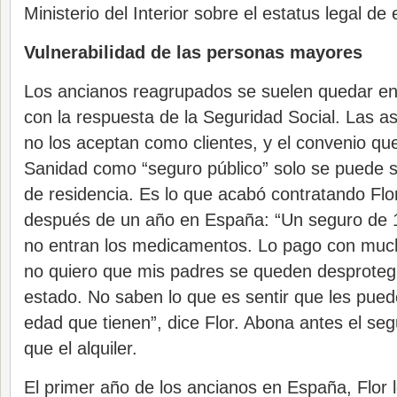
Ministerio del Interior sobre el estatus legal de
Vulnerabilidad de las personas mayores
Los ancianos reagrupados se suelen quedar en 
con la respuesta de la Seguridad Social. Las a
no los aceptan como clientes, y el convenio que
Sanidad como “seguro público” solo se puede s
de residencia. Es lo que acabó contratando Flo
después de un año en España: “Un seguro de 
no entran los medicamentos. Lo pago con muc
no quiero que mis padres se queden desproteg
estado. No saben lo que es sentir que les pued
edad que tienen”, dice Flor. Abona antes el se
que el alquiler.
El primer año de los ancianos en España, Flor l