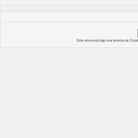
Este obra está bajo una
licencia de Cre