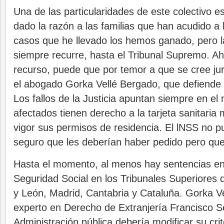
Una de las particularidades de este colectivo es
dado la razón a las familias que han acudido a l
casos que he llevado los hemos ganado, pero l
siempre recurre, hasta el Tribunal Supremo. Ah
recurso, puede que por temor a que se cree jur
el abogado Gorka Vellé Bergado, que defiende a
Los fallos de la Justicia apuntan siempre en el
afectados tienen derecho a la tarjeta sanitaria
vigor sus permisos de residencia. El lNSS no p
seguro que les deberían haber pedido pero que 
Hasta el momento, al menos hay sentencias en
Seguridad Social en los Tribunales Superiores de
y León, Madrid, Cantabria y Cataluña. Gorka Ve
experto en Derecho de Extranjería Francisco S
Administración pública debería modificar su crit