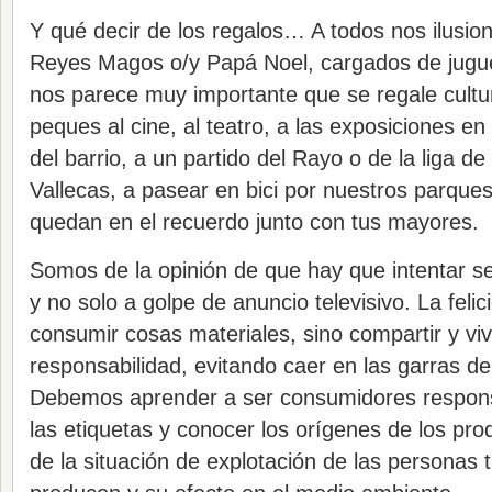
Y qué decir de los regalos… A todos nos ilusion
Reyes Magos o/y Papá Noel, cargados de jugu
nos parece muy importante que se regale cultur
peques al cine, al teatro, a las exposiciones en 
del barrio, a un partido del Rayo o de la liga d
Vallecas, a pasear en bici por nuestros parqu
quedan en el recuerdo junto con tus mayores.
Somos de la opinión de que hay que intentar ser
y no solo a golpe de anuncio televisivo. La feli
consumir cosas materiales, sino compartir y viv
responsabilidad, evitando caer en las garras d
Debemos aprender a ser consumidores responsa
las etiquetas y conocer los orígenes de los pr
de la situación de explotación de las personas 