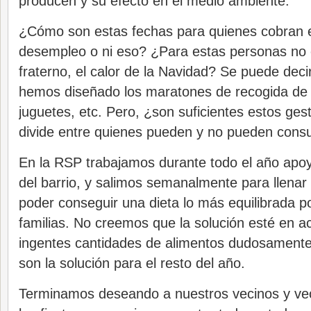
producen y su efecto en el medio ambiente.
¿Cómo son estas fechas para quienes cobran el
desempleo o ni eso? ¿Para estas personas no 
fraterno, el calor de la Navidad? Se puede deci
hemos diseñado los maratones de recogida de 
juguetes, etc. Pero, ¿son suficientes estos ge
divide entre quienes pueden y no pueden cons
En la RSP trabajamos durante todo el año apoy
del barrio, y salimos semanalmente para llena
poder conseguir una dieta lo más equilibrada p
familias. No creemos que la solución esté en a
ingentes cantidades de alimentos dudosamente
son la solución para el resto del año.
Terminamos deseando a nuestros vecinos y vec