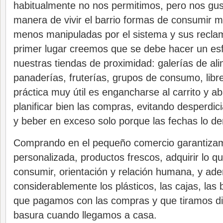
habitualmente no nos permitimos, pero nos gust
manera de vivir el barrio formas de consumir m
menos manipuladas por el sistema y sus reclam
primer lugar creemos que se debe hacer un es
nuestras tiendas de proximidad: galerías de al
panaderías, fruterías, grupos de consumo, libr
práctica muy útil es engancharse al carrito y a
planificar bien las compras, evitando desperdic
y beber en exceso solo porque las fechas lo 
Comprando en el pequeño comercio garantiza
personalizada, productos frescos, adquirir lo 
consumir, orientación y relación humana, y ad
considerablemente los plásticos, las cajas, las 
que pagamos con las compras y que tiramos di
basura cuando llegamos a casa.