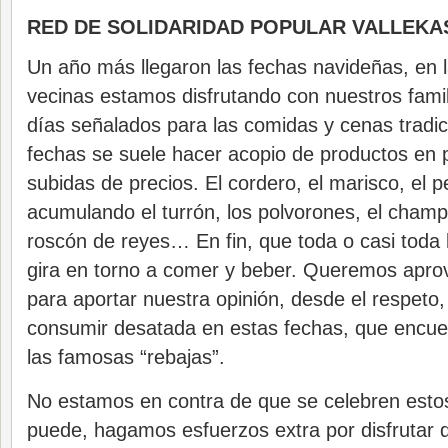
RED DE SOLIDARIDAD POPULAR VALLEKA
Un año más llegaron las fechas navideñas, en l
vecinas estamos disfrutando con nuestros famil
días señalados para las comidas y cenas tradic
fechas se suele hacer acopio de productos en p
subidas de precios. El cordero, el marisco, e
acumulando el turrón, los polvorones, el cham
roscón de reyes… En fin, que toda o casi toda l
gira en torno a comer y beber. Queremos apro
para aportar nuestra opinión, desde el respeto,
consumir desatada en estas fechas, que encue
las famosas “rebajas”.
No estamos en contra de que se celebren estos
puede, hagamos esfuerzos extra por disfrutar 