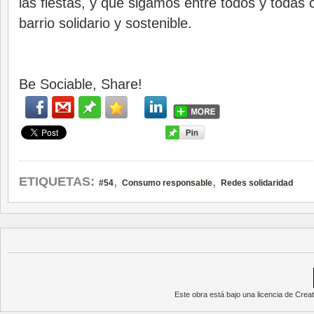
las fiestas, y que sigamos entre todos y todas 
barrio solidario y sostenible.
Be Sociable, Share!
,
,
ETIQUETAS:
#54
Consumo responsable
Redes solidaridad
Este obra está bajo una
licencia de Cre