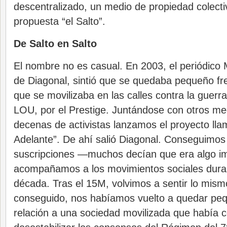
descentralizado, un medio de propiedad colect
propuesta “el Salto”.
De Salto en Salto
El nombre no es casual. En 2003, el periódico
de Diagonal, sintió que se quedaba pequeño fr
que se movilizaba en las calles contra la guerra
LOU, por el Prestige. Juntándose con otros med
decenas de activistas lanzamos el proyecto lla
Adelante”. De ahí salió Diagonal. Conseguimos
suscripciones —muchos decían que era algo i
acompañamos a los movimientos sociales dur
década. Tras el 15M, volvimos a sentir lo mism
conseguido, nos habíamos vuelto a quedar peq
relación a una sociedad movilizada que había 