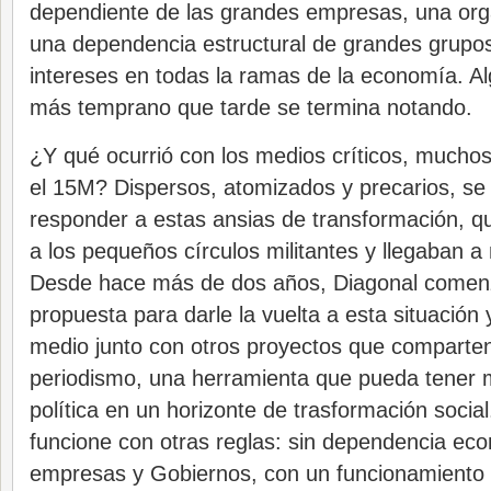
dependiente de las grandes empresas, una orga
una dependencia estructural de grandes grupo
intereses en todas la ramas de la economía. Al
más temprano que tarde se termina notando.
¿Y qué ocurrió con los medios críticos, muchos
el 15M? Dispersos, atomizados y precarios, se
responder a estas ansias de transformación, q
a los pequeños círculos militantes y llegaban a
Desde hace más de dos años, Diagonal comenz
propuesta para darle la vuelta a esta situación
medio junto con otros proyectos que comparten
periodismo, una herramienta que pueda tener 
política en un horizonte de trasformación soci
funcione con otras reglas: sin dependencia ec
empresas y Gobiernos, con un funcionamiento h