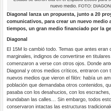
nuevo medio. FOTO: DIAGO
Diagonal lanza un propuesta, junto a 20 pro
comunicativos, para crear un nuevo medio a 
tiempos, un gran medio financiado por la ge
Diagonal
El 15M lo cambió todo. Temas que antes eran 
marginales, indignos de convertirse en titulares
comenzaron a verse con otros ojos. Donde ant
Diagonal y otros medios críticos, entraron con
nuevos medios que vieron el filón: había un am
población que demandaba otros contenidos, qu
pasaba con los desahucios, con los escraches
inundaban las calles… Sin embargo, todos est
conservaron intactas las estructuras tradicional