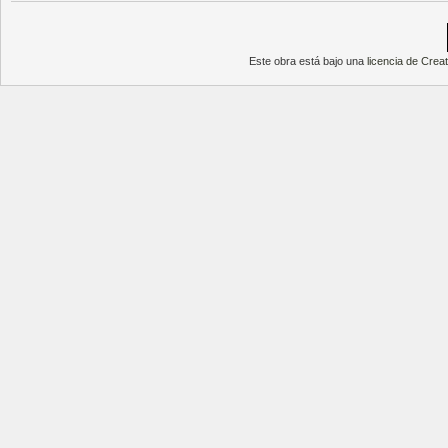
Este obra está bajo una
licencia de Cre