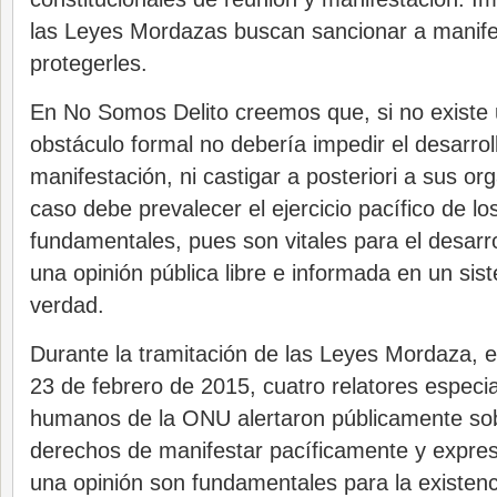
las Leyes Mordazas buscan sancionar a manife
protegerles.
En No Somos Delito creemos que, si no existe u
obstáculo formal no debería impedir el desarrol
manifestación, ni castigar a posteriori a sus o
caso debe prevalecer el ejercicio pacífico de l
fundamentales, pues son vitales para el desarro
una opinión pública libre e informada en un si
verdad.
Durante la tramitación de las Leyes Mordaza,
23 de febrero de 2015, cuatro relatores especi
humanos de la ONU alertaron públicamente sob
derechos de manifestar pacíficamente y expres
una opinión son fundamentales para la existen