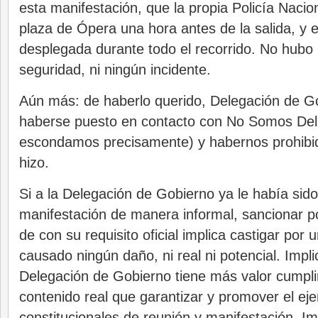
esta manifestación, que la propia Policía Nacio
plaza de Ópera una hora antes de la salida, y 
desplegada durante todo el recorrido. No hubo
seguridad, ni ningún incidente.
Aún más: de haberlo querido, Delegación de G
haberse puesto en contacto con No Somos Deli
escondamos precisamente) y habernos prohibido
hizo.
Si a la Delegación de Gobierno ya le había sid
manifestación de manera informal, sancionar p
de con su requisito oficial implica castigar por
causado ningún daño, ni real ni potencial. Impl
Delegación de Gobierno tiene más valor cumplir
contenido real que garantizar y promover el eje
constitucionales de reunión y manifestación. Im