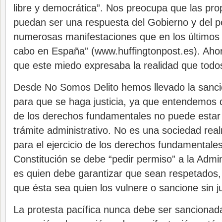
libre y democrática”. Nos preocupa que las pr
puedan ser una respuesta del Gobierno y del pod
numerosas manifestaciones que en los últimos 
cabo en España” (www.huffingtonpost.es). Ah
que este miedo expresaba la realidad que todo
Desde No Somos Delito hemos llevado la sanció
para que se haga justicia, ya que entendemos qu
de los derechos fundamentales no puede estar
trámite administrativo. No es una sociedad rea
para el ejercicio de los derechos fundamentales
Constitución se debe “pedir permiso” a la Admin
es quien debe garantizar que sean respetados,
que ésta sea quien los vulnere o sancione sin ju
La protesta pacífica nunca debe ser sancionada