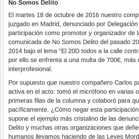
No Somos Delito
El martes 18 de octubre de 2016 nuestro comp
juzgado en Madrid, denunciado por Delegación
participación como promotor y organizador de 
comunicada de No Somos Delito del pasado 20
2014 bajo el lema “El 20D todos a la calle cont
por ello se enfrenta a una multa de 700€, más 
interprofesional.
Por supuesto que nuestro compañero Carlos pa
activa en el acto: tomó el micrófono en varias 
primeras filas de la columna y colaboró para qu
pacíficamente. ¿Cómo negar esta participació
supone el ejemplo más cristalino de las denu
Delito y muchas otras organizaciones que defi
humanos llevamos haciendo de las Leyes Mord