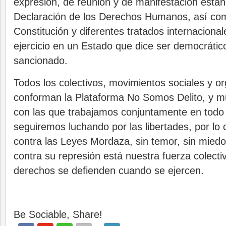
expresión, de reunión y de manifestación están
Declaración de los Derechos Humanos, así co
Constitución y diferentes tratados internacionale
ejercicio en un Estado que dice ser democráti
sancionado.
Todos los colectivos, movimientos sociales y o
conforman la Plataforma No Somos Delito, y m
con las que trabajamos conjuntamente en todo 
seguiremos luchando por las libertades, por lo
contra las Leyes Mordaza, sin temor, sin miedo
contra su represión está nuestra fuerza colecti
derechos se defienden cuando se ejercen.
Be Sociable, Share!