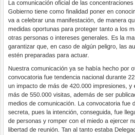
La comunicación oficial de las concentraciones
Gobierno tiene como finalidad poner en conoci
va a celebrar una manifestación, de manera q
medidas oportunas para proteger tanto a los 
otras personas o intereses generales. Es la ma
garantizar que, en caso de algún peligro, las a
estén preparadas para actuar.
Nuestra comunicación ya se había hecho por ot
convocatoria fue tendencia nacional durante 22
un impacto de más de 420.000 impresiones, y
más de 550.000 visitas, además de ser public
medios de comunicación. La convocatoria fue 
secreta, pues la intención, conseguida, fue lle
de personas y romper con el miedo a ejercer n
libertad de reunión. Tan al tanto estaba Deleg