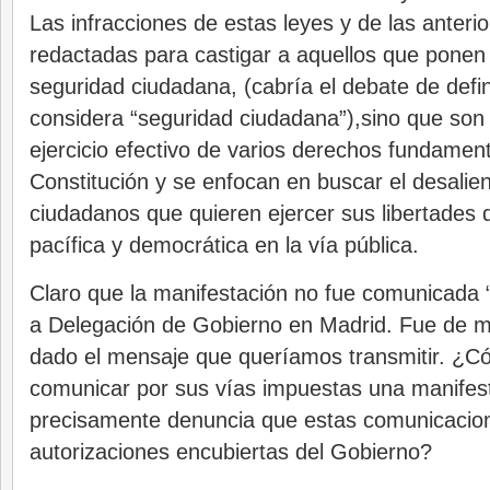
Las infracciones de estas leyes y de las anteri
redactadas para castigar a aquellos que ponen 
seguridad ciudadana, (cabría el debate de defin
considera “seguridad ciudadana”),sino que son 
ejercicio efectivo de varios derechos fundament
Constitución y se enfocan en buscar el desalien
ciudadanos que quieren ejercer sus libertades 
pacífica y democrática en la vía pública.
Claro que la manifestación no fue comunicada “
a Delegación de Gobierno en Madrid. Fue de 
dado el mensaje que queríamos transmitir. ¿
comunicar por sus vías impuestas una manifes
precisamente denuncia que estas comunicacio
autorizaciones encubiertas del Gobierno?