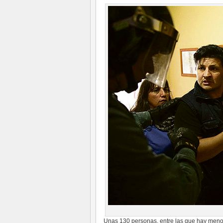
Unas 130 personas, entre las que hay menor