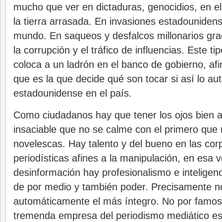
mucho que ver en dictaduras, genocidios, en e
la tierra arrasada. En invasiones estadouniden
mundo. En saqueos y desfalcos millonarios gr
la corrupción y el tráfico de influencias. Este t
coloca a un ladrón en el banco de gobierno, afi
que es la que decide qué son tocar si así lo au
estadounidense en el país.
Como ciudadanos hay que tener los ojos bien a
insaciable que no se calme con el primero que 
novelescas. Hay talento y del bueno en las cor
periodísticas afines a la manipulación, en esa v
desinformación hay profesionalismo e inteligen
de por medio y también poder. Precisamente n
automáticamente el más íntegro. No por famo
tremenda empresa del periodismo mediático es