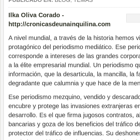
PUBLICADO EN:
BLOG
,
TEMAS
Ilka Oliva Corado -
http://cronicasdeunainquilina.com
A nivel mundial, a través de la historia hemos vi
protagónico del periodismo mediático. Ese per
corresponde a intereses de las grandes corpor
a la élite empresarial mundial. Un periodismo 
información, que la desarticula, la mancilla, la 
degradante que calumnia y que hace de la men
Ese periodismo mezquino, vendido y descarado
encubre y protege las invasiones extranjeras e
desarrollo. Es el que firma jugosos contratos, 
bancarias y goza de los beneficios del tráfico de 
protector del tráfico de influencias. Su deshone