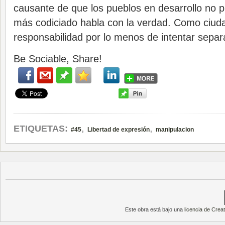
causante de que los pueblos en desarrollo no p
más codiciado habla con la verdad. Como ciud
responsabilidad por lo menos de intentar separar
Be Sociable, Share!
,
,
ETIQUETAS:
#45
Libertad de expresión
manipulacion
Este obra está bajo una
licencia de Cre