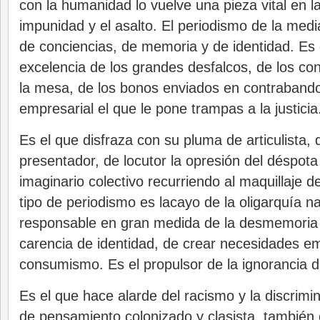
con la humanidad lo vuelve una pieza vital en l
impunidad y el asalto. El periodismo de la medi
de conciencias, de memoria y de identidad. Es 
excelencia de los grandes desfalcos, de los con
la mesa, de los bonos enviados en contrabando
empresarial el que le pone trampas a la justicia
Es el que disfraza con su pluma de articulista, 
presentador, de locutor la opresión del déspota
imaginario colectivo recurriendo al maquillaje de
tipo de periodismo es lacayo de la oligarquía n
responsable en gran medida de la desmemoria c
carencia de identidad, de crear necesidades em
consumismo. Es el propulsor de la ignorancia 
Es el que hace alarde del racismo y la discrim
de pensamiento colonizado y clasista, también