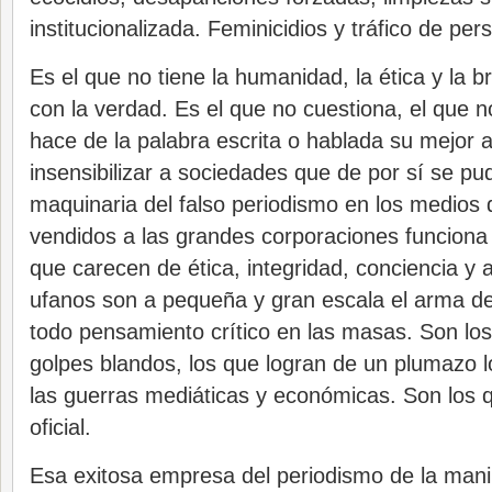
institucionalizada. Feminicidios y tráfico de pe
Es el que no tiene la humanidad, la ética y la 
con la verdad. Es el que no cuestiona, el que n
hace de la palabra escrita o hablada su mejor 
insensibilizar a sociedades que de por sí se pu
maquinaria del falso periodismo en los medios
vendidos a las grandes corporaciones funciona
que carecen de ética, integridad, conciencia y
ufanos son a pequeña y gran escala el arma d
todo pensamiento crítico en las masas. Son los 
golpes blandos, los que logran de un plumazo l
las guerras mediáticas y económicas. Son los qu
oficial.
Esa exitosa empresa del periodismo de la mani