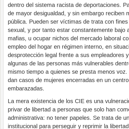
dentro del sistema racista de deportaciones. P
de mayor desigualdad, y sin embargo reciben
pública. Pueden ser víctimas de trata con fines
sexual, y por tanto estar constantemente bajo
mafias, u ocupar nichos del mercado laboral co
empleo del hogar en régimen interno, en situa
desprotección legal frente a sus empleadores y
algunas de las personas más vulnerables dentr
mismo tiempo a quienes se presta menos voz.
dan casos de mujeres encerradas en un centro
embarazadas.
La mera existencia de los CIE es una vulneraci
privar de libertad a personas que solo han come
administrativa: no tener papeles. Se trata de
institucional para perseguir y reprimir la libert