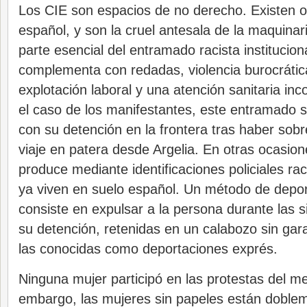
Los CIE son espacios de no derecho. Existen o
español, y son la cruel antesala de la maquinar
parte esencial del entramado racista institucion
complementa con redadas, violencia burocrática
explotación laboral y una atención sanitaria in
el caso de los manifestantes, este entramado
con su detención en la frontera tras haber sobre
viaje en patera desde Argelia. En otras ocasion
produce mediante identificaciones policiales ra
ya viven en suelo español. Un método de depor
consiste en expulsar a la persona durante las s
su detención, retenidas en un calabozo sin gara
las conocidas como deportaciones exprés.
Ninguna mujer participó en las protestas del m
embargo, las mujeres sin papeles están doblem