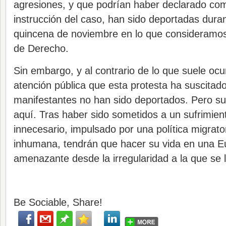
agresiones, y que podrían haber declarado com
instrucción del caso, han sido deportadas duran
quincena de noviembre en lo que consideramos
de Derecho.
Sin embargo, y al contrario de lo que suele ocur
atención pública que esta protesta ha suscitad
manifestantes no han sido deportados. Pero su
aquí. Tras haber sido sometidos a un sufrimie
innecesario, impulsado por una política migrator
inhumana, tendrán que hacer su vida en una Eu
amenazante desde la irregularidad a la que se 
Be Sociable, Share!