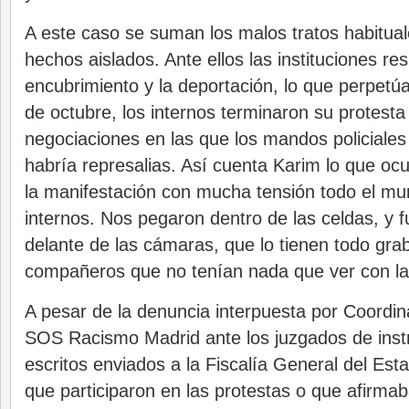
A este caso se suman los malos tratos habitua
hechos aislados. Ante ellos las instituciones r
encubrimiento y la deportación, lo que perpetúa
de octubre, los internos terminaron su protesta 
negociaciones en las que los mandos policiale
habría represalias. Así cuenta Karim lo que oc
la manifestación con mucha tensión todo el mun
internos. Nos pegaron dentro de las celdas, y f
delante de las cámaras, que lo tienen todo gr
compañeros que no tenían nada que ver con la
A pesar de la denuncia interpuesta por Coordin
SOS Racismo Madrid ante los juzgados de instr
escritos enviados a la Fiscalía General del Est
que participaron en las protestas o que afirma