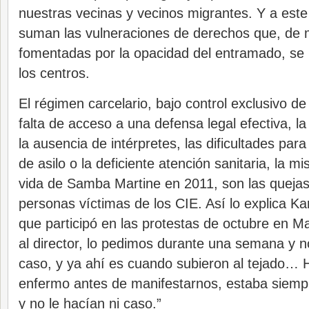
nuestras vecinas y vecinos migrantes. Y a este 
suman las vulneraciones de derechos que, de 
fomentadas por la opacidad del entramado, se
los centros.
El régimen carcelario, bajo control exclusivo de 
falta de acceso a una defensa legal efectiva, l
la ausencia de intérpretes, las dificultades par
de asilo o la deficiente atención sanitaria, la 
vida de Samba Martine en 2011, son las quejas
personas víctimas de los CIE. Así lo explica Ka
que participó en las protestas de octubre en M
al director, lo pedimos durante una semana y no
caso, y ya ahí es cuando subieron al tejado…
enfermo antes de manifestarnos, estaba siempre
y no le hacían ni caso.”