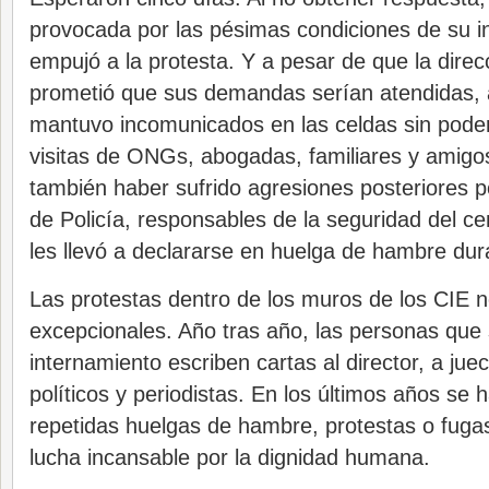
provocada por las pésimas condiciones de su i
empujó a la protesta. Y a pesar de que la direcc
prometió que sus demandas serían atendidas, al
mantuvo incomunicados en las celdas sin poder 
visitas de ONGs, abogadas, familiares y amigo
también haber sufrido agresiones posteriores p
de Policía, responsables de la seguridad del ce
les llevó a declararse en huelga de hambre dur
Las protestas dentro de los muros de los CIE 
excepcionales. Año tras año, las personas que 
internamiento escriben cartas al director, a ju
políticos y periodistas. En los últimos años se 
repetidas huelgas de hambre, protestas o fuga
lucha incansable por la dignidad humana.