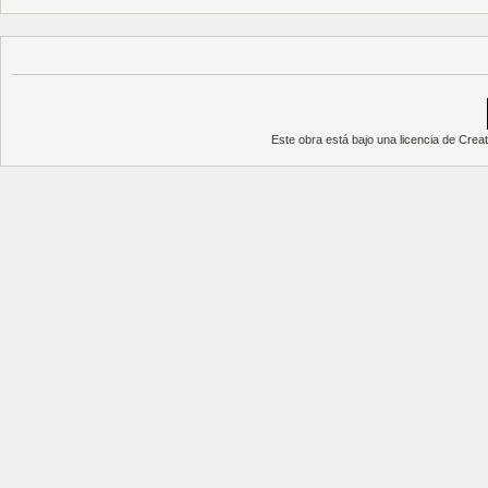
Este obra está bajo una
licencia de Cre