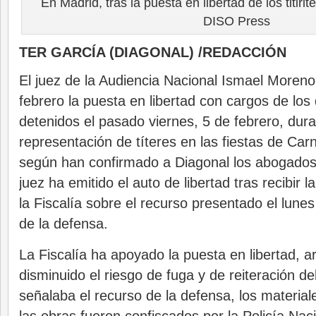
En Madrid, tras la puesta en libertad de los titiri
DISO Press
TER GARCÍA (DIAGONAL) /REDACCIÓN
El juez de la Audiencia Nacional Ismael Moren
febrero la puesta en libertad con cargos de los d
detenidos el pasado viernes, 5 de febrero, dur
representación de títeres en las fiestas de Car
según han confirmado a Diagonal los abogados 
juez ha emitido el auto de libertad tras recibir l
la Fiscalía sobre el recurso presentado el lune
de la defensa.
La Fiscalía ha apoyado la puesta en libertad,
disminuido el riesgo de fuga y de reiteración de
señalaba el recurso de la defensa, los material