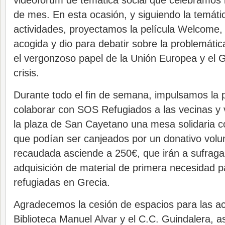
videoforum de temática social que celebramos 
de mes. En esta ocasión, y siguiendo la temátic
actividades, proyectamos la película Welcome,
acogida y dio para debatir sobre la problemátic
el vergonzoso papel de la Unión Europea y el 
crisis.
Durante todo el fin de semana, impulsamos la p
colaborar con SOS Refugiados a las vecinas y
la plaza de San Cayetano una mesa solidaria 
que podían ser canjeados por un donativo volun
recaudada asciende a 250€, que irán a sufragar 
adquisición de material de primera necesidad pa
refugiadas en Grecia.
Agradecemos la cesión de espacios para las ac
Biblioteca Manuel Alvar y el C.C. Guindalera, a