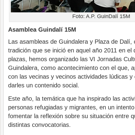
Foto: A.P. GuinDalí 15M
Asamblea Guindalí 15M
Las asambleas de Guindalera y Plaza de Dalí, 
tradición que se inició en aquel año 2011 en el 
plazas, hemos organizado las VI Jornadas Cult
Guindalera, como acontecimiento con el que, a
con las vecinas y vecinos actividades lúdicas y
darles un contenido social.
Este año, la temática que ha inspirado las activ
personas refugiadas y migrantes, en un intento d
fomentar la reflexión sobre su situación entre q
distintas convocatorias.