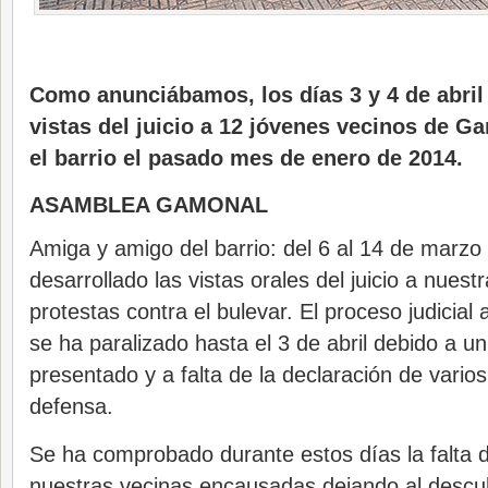
Como anunciábamos, los días 3 y 4 de abril
vistas del juicio a 12 jóvenes vecinos de G
el barrio el pasado mes de enero de 2014.
ASAMBLEA GAMONAL
Amiga y amigo del barrio: del 6 al 14 de marz
desarrollado las vistas orales del juicio a nuest
protestas contra el bulevar. El proceso judicial
se ha paralizado hasta el 3 de abril debido a u
presentado y a falta de la declaración de varios
defensa.
Se ha comprobado durante estos días la falta 
nuestras vecinas encausadas dejando al descub