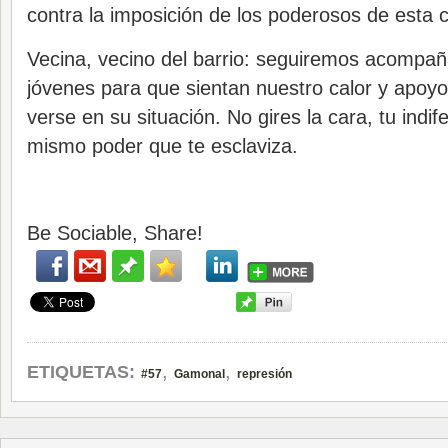
contra la imposición de los poderosos de esta 
Vecina, vecino del barrio: seguiremos acompa
jóvenes para que sientan nuestro calor y apoy
verse en su situación. No gires la cara, tu indif
mismo poder que te esclaviza.
Be Sociable, Share!
,
,
ETIQUETAS:
#57
Gamonal
represión