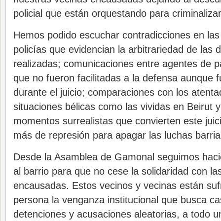
policial que están orquestando para criminalizar
Hemos podido escuchar contradicciones en las 
policías que evidencian la arbitrariedad de las 
realizadas; comunicaciones entre agentes de p
que no fueron facilitadas a la defensa aunque 
durante el juicio; comparaciones con los atent
situaciones bélicas como las vividas en Beirut y
momentos surrealistas que convierten este jui
más de represión para apagar las luchas barria
Desde la Asamblea de Gamonal seguimos haci
al barrio para que no cese la solidaridad con l
encausadas. Estos vecinos y vecinas están suf
persona la venganza institucional que busca ca
detenciones y acusaciones aleatorias, a todo u