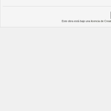
Este obra está bajo una
licencia de Cre