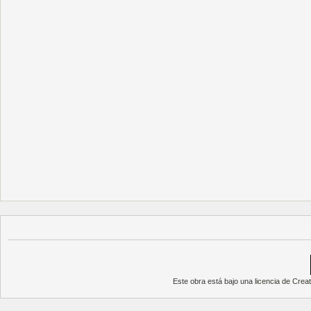
Este obra está bajo una
licencia de Cre