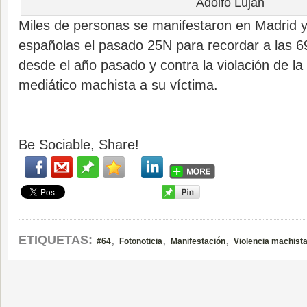
Adolfo Luján
Miles de personas se manifestaron en Madrid y
españolas el pasado 25N para recordar a las 
desde el año pasado y contra la violación de la 
mediático machista a su víctima.
Be Sociable, Share!
,
,
,
ETIQUETAS:
#64
Fotonoticia
Manifestación
Violencia machist