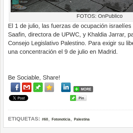
FOTOS: OnPublico
El 1 de julio, las fuerzas de ocupación israelíe
Saafin, directora de UPWC, y Khaldia Jarrar, p
Consejo Legislativo Palestino. Para exigir su lib
una concentración el 9 de julio en Madrid.
Be Sociable, Share!
,
,
ETIQUETAS:
#60
Fotonoticia
Palestina