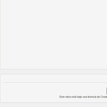
Este obra está bajo una
licencia de Cre