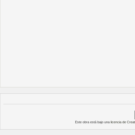
Este obra está bajo una
licencia de Cre