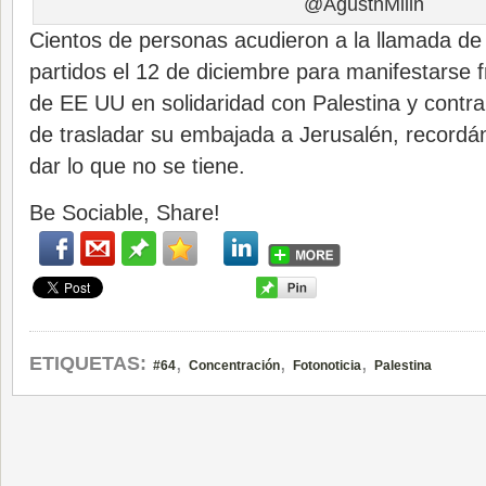
@AgustnMilln
Cientos de personas acudieron a la llamada de
partidos el 12 de diciembre para manifestarse 
de EE UU en solidaridad con Palestina y contra
de trasladar su embajada a Jerusalén, record
dar lo que no se tiene.
Be Sociable, Share!
,
,
,
ETIQUETAS:
#64
Concentración
Fotonoticia
Palestina