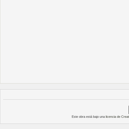
Este obra está bajo una
licencia de Cre