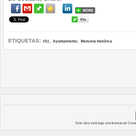
,
,
ETIQUETAS:
#51
Ayuntamiento
Memoria histórica
Este obra está bajo una
licencia de Cre