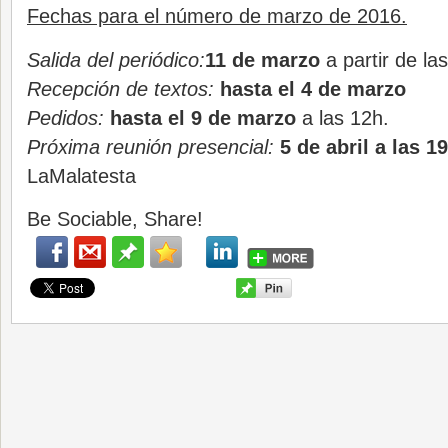
Fechas para el número de marzo de 2016.
Salida del periódico:
11 de marzo
a partir de la
Recepción de textos:
hasta el 4 de marzo
Pedidos:
hasta el 9 de marzo
a las 12h.
Próxima reunión presencial:
5 de abril a las 1
LaMalatesta
Be Sociable, Share!