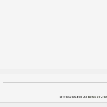
Este obra está bajo una
licencia de Cre