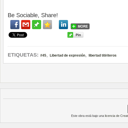
Be Sociable, Share!
,
,
ETIQUETAS:
#45
Libertad de expresión
libertad titiriteros
Este obra está bajo una
licencia de Cre