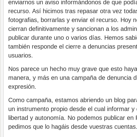
enviarnos un aviso informándonos de que pod
recurso. Así hicimos tras repasar otra vez toda
fotografias, borrarlas y enviar el recurso. Hoy
cierran definitivamente y sancionan a los admin
publicar durante uno o varios días. Hemos sab
también responde el cierre a denuncias presen
usuarios.
Nos parece un hecho muy grave que esto haya 
manera, y más en una campaña de denuncia de 
expresión.
Como campaña, estamos abriendo un blog para
un instrumento propio desde el cual informar y
libertad y autonomía. No podemos publicar en 
pedimos que lo hagáis desde vuestras cuentas