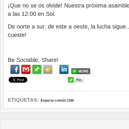
¡Que no se os olvide! Nuestra próxima asamble
a las 12:00 en Sol.
De norte a sur, de este a oeste, la lucha sigue
cueste!
Be Sociable, Share!
ETIQUETAS:
Espacio común 15M