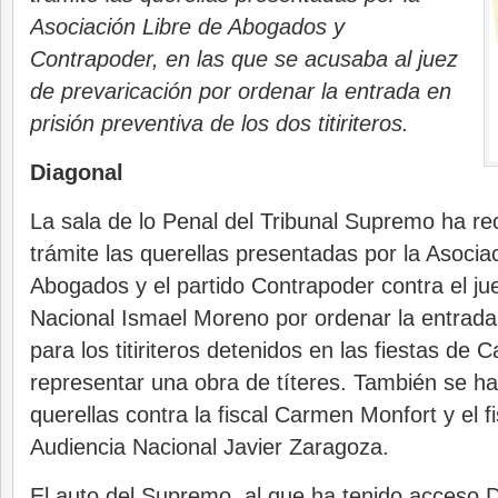
Asociación Libre de Abogados y
Contrapoder, en las que se acusaba al juez
de prevaricación por ordenar la entrada en
prisión preventiva de los dos titiriteros.
Diagonal
La sala de lo Penal del Tribunal Supremo ha re
trámite las querellas presentadas por la Asocia
Abogados y el partido Contrapoder contra el ju
Nacional Ismael Moreno por ordenar la entrada 
para los titiriteros detenidos en las fiestas de 
representar una obra de títeres. También se h
querellas contra la fiscal Carmen Monfort y el fi
Audiencia Nacional Javier Zaragoza.
El auto del Supremo, al que ha tenido acceso Di