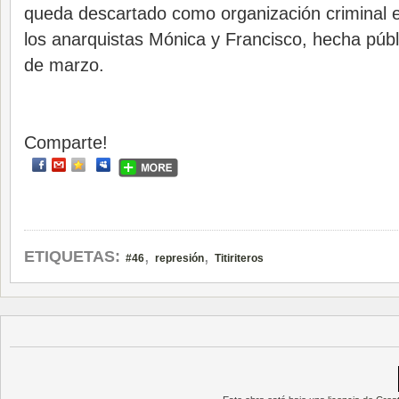
queda descartado como organización criminal e
los anarquistas Mónica y Francisco, hecha públ
de marzo.
Comparte!
,
,
ETIQUETAS:
#46
represión
Titiriteros