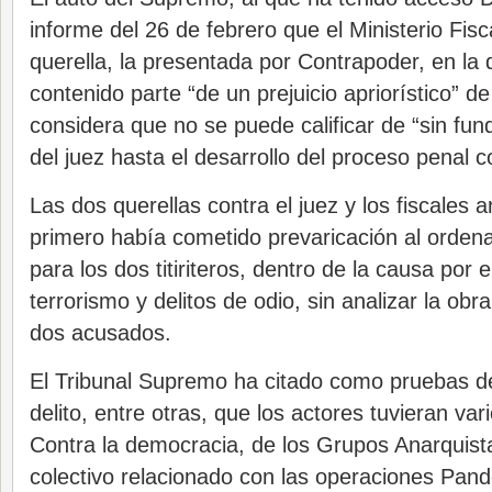
informe del 26 de febrero que el Ministerio Fisc
querella, la presentada por Contrapoder, en la
contenido parte “de un prejuicio apriorístico” de
considera que no se puede calificar de “sin fu
del juez hasta el desarrollo del proceso penal con
Las dos querellas contra el juez y los fiscales
primero había cometido prevaricación al ordena
para los dos titiriteros, dentro de la causa por 
terrorismo y delitos de odio, sin analizar la obr
dos acusados.
El Tribunal Supremo ha citado como pruebas de
delito, entre otras, que los actores tuvieran var
Contra la democracia, de los Grupos Anarquist
colectivo relacionado con las operaciones Pand