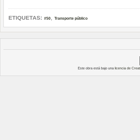
,
ETIQUETAS:
#50
Transporte público
Este obra está bajo una
licencia de Cre