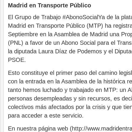
Madrid en Transporte Público
El Grupo de Trabajo #AbonoSocialYa de la pla
Madrid en Transporte Público (MTP) ha registra
Septiembre en la Asamblea de Madrid una Pro
(PNL) a favor de un Abono Social para el Transp
la diputada Laura Díaz de Podemos y el Diputad
PSOE.
Esto constituye el primer paso del camino legi
con la entrada en la Asamblea de la histórica re
tanto hemos luchado y trabajado en MTP: un A
personas desempleadas y sin recursos, es deci
colectivos más afectados por la crisis y que ti
para acceder a este servicio.
En nuestra página web (http://www.madridentra