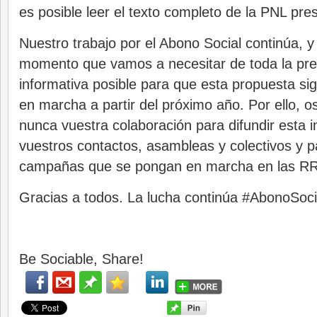
es posible leer el texto completo de la PNL pre
Nuestro trabajo por el Abono Social continúa, y 
momento que vamos a necesitar de toda la pre
informativa posible para que esta propuesta si
en marcha a partir del próximo año. Por ello,
nunca vuestra colaboración para difundir esta 
vuestros contactos, asambleas y colectivos y 
campañas que se pongan en marcha en las R
Gracias a todos. La lucha continúa #AbonoSoci
Be Sociable, Share!