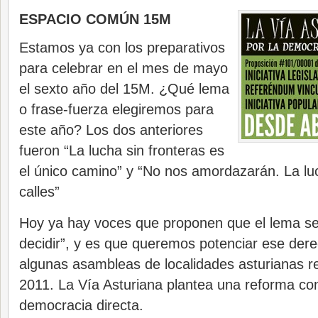
ESPACIO COMÚN 15M
Estamos ya con los preparativos
para celebrar en el mes de mayo
el sexto año del 15M. ¿Qué lema
o frase-fuerza elegiremos para
este año? Los dos anteriores
fueron “La lucha sin fronteras es
el único camino” y “No nos amordazarán. La lu
calles”
Hoy ya hay voces que proponen que el lema se
decidir”, y es que queremos potenciar ese dere
algunas asambleas de localidades asturianas re
2011. La Vía Asturiana plantea una reforma con
democracia directa.