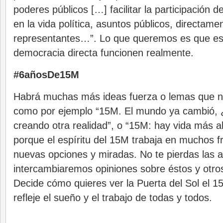
poderes públicos […] facilitar la participación 
en la vida política, asuntos públicos, directam
representantes…”. Lo que queremos es que e
democracia directa funcionen realmente.
#6añosDe15M
Habrá muchas más ideas fuerza o lemas que no
como por ejemplo “15M. El mundo ya cambió, ¿
creando otra realidad”, o “15M: hay vida más all
porque el espíritu del 15M trabaja en muchos f
nuevas opciones y miradas. No te pierdas las
intercambiaremos opiniones sobre éstos y otr
Decide cómo quieres ver la Puerta del Sol el 
refleje el sueño y el trabajo de todas y todos.