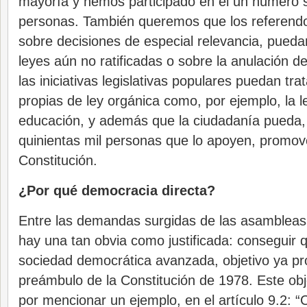
mayoría y hemos participado en él un número s
personas. También queremos que los referendo
sobre decisiones de especial relevancia, puedan
leyes aún no ratificadas o sobre la anulación de
las iniciativas legislativas populares puedan tr
propias de ley orgánica como, por ejemplo, la le
educación, y además que la ciudadanía pueda
quinientas mil personas que lo apoyen, promove
Constitución.
¿Por qué democracia directa?
Entre las demandas surgidas de las asamblea
hay una tan obvia como justificada: conseguir
sociedad democrática avanzada, objetivo ya p
preámbulo de la Constitución de 1978. Este obje
por mencionar un ejemplo, en el artículo 9.2: 