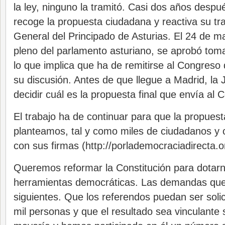
la ley, ninguno la tramitó. Casi dos años despué
recoge la propuesta ciudadana y reactiva su tr
General del Principado de Asturias. El 24 de m
pleno del parlamento asturiano, se aprobó toma
lo que implica que ha de remitirse al Congreso
su discusión. Antes de que llegue a Madrid, la 
decidir cuál es la propuesta final que envía al 
El trabajo ha de continuar para que la propuest
planteamos, tal y como miles de ciudadanos y
con sus firmas (http://porlademocraciadirecta.o
Queremos reformar la Constitución para dotar
herramientas democráticas. Las demandas qu
siguientes. Que los referendos puedan ser solic
mil personas y que el resultado sea vinculante 