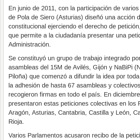
En junio de 2011, con la participación de varios
de Pola de Siero (Asturias) diseñó una acción 
constitucional ejerciendo el derecho de petició
que permite a la ciudadanía presentar una petic
Administración.
Se constituyó un grupo de trabajo integrado p
asambleas del 15M de Avilés, Gijón y NaBiPi (
Piloña) que comenzó a difundir la idea por tod
la adhesión de hasta 67 asambleas y colectivo
recogieron firmas en todo el país. En diciembr
presentaron estas peticiones colectivas en los
Aragón, Asturias, Cantabria, Castilla y León, Ca
Rioja.
Varios Parlamentos acusaron recibo de la petic