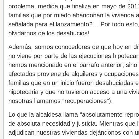
problema, medida que finaliza en mayo de 2017
familias que por miedo abandonan la vivienda a
señalada para el lanzamiento?… Por todo est
olvidarnos de los desahucios!
Además, somos conocedores de que hoy en dí
no viene por parte de las ejecuciones hipotecar
hemos mencionado en el párrafo anterior; sino
afectados proviene de alquileres y ocupaciones
familias que en un inicio fueron desahuciadas 
hipotecaria y que no tuvieron acceso a una vivi
nosotras llamamos “recuperaciones”).
Lo que la alcaldesa llama “absolutamente repr
de absoluta necesidad y justicia. Mientras que 
adjudican nuestras viviendas dejándonos con