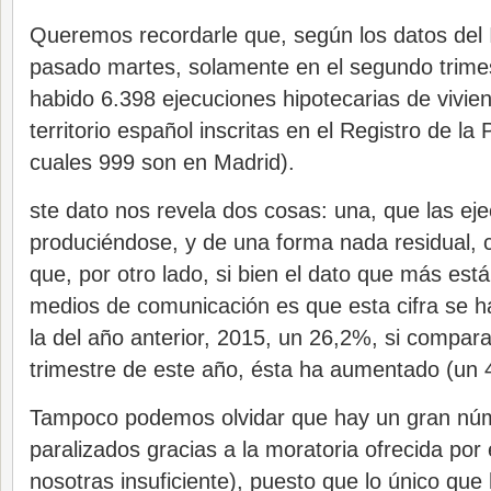
Queremos recordarle que, según los datos del 
pasado martes, solamente en el segundo trime
habido 6.398 ejecuciones hipotecarias de vivien
territorio español inscritas en el Registro de la
cuales 999 son en Madrid).
ste dato nos revela dos cosas: una, que las ej
produciéndose, y de una forma nada residual, c
que, por otro lado, si bien el dato que más está
medios de comunicación es que esta cifra se h
la del año anterior, 2015, un 26,2%, si compar
trimestre de este año, ésta ha aumentado (un
Tampoco podemos olvidar que hay un gran nú
paralizados gracias a la moratoria ofrecida por
nosotras insuficiente), puesto que lo único que