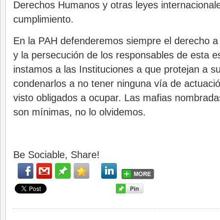
Derechos Humanos y otras leyes internacionale
cumplimiento.
En la PAH defenderemos siempre el derecho a la 
y la persecución de los responsables de esta es
instamos a las Instituciones a que protejan a s
condenarlos a no tener ninguna vía de actuación
visto obligados a ocupar. Las mafias nombrada
son mínimas, no lo olvidemos.
Be Sociable, Share!