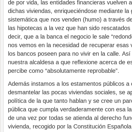
de por vida, las entidades financieras vuelven 
dichas viviendas, enriqueciéndose mediante la 
sistemática que nos venden (humo) a través de 
las hipotecas a la vez que han sido rescatados 
decir, que a la banca el negocio le sale “redon
nos vemos en la necesidad de recuperar esas 
los bancos poseen para no vivir en la calle. As
nuestra alcaldesa a que reflexione acerca de es
percibe como “absolutamente reprobable”.
Además instamos a los estamentos públicos a q
desmantelar las pocas viviendas sociales, se a
política de la que tanto hablan y se cree un pa
pública que cumpla verdaderamente con esa lab
de una vez por todas se atienda al derecho fu
vivienda, recogido por la Constitución Española,