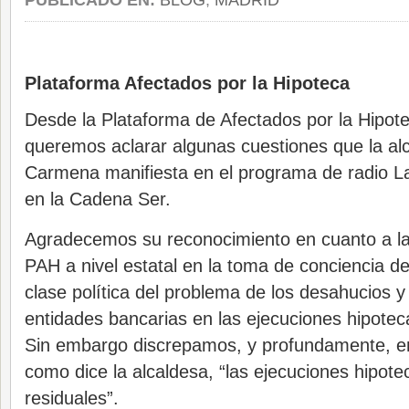
PUBLICADO EN:
BLOG
,
MADRID
Plataforma Afectados por la Hipoteca
Desde la Plataforma de Afectados por la Hipo
queremos aclarar algunas cuestiones que la a
Carmena manifiesta en el programa de radio L
en la Cadena Ser.
Agradecemos su reconocimiento en cuanto a la
PAH a nivel estatal en la toma de conciencia de 
clase política del problema de los desahucios y
entidades bancarias en las ejecuciones hipotec
Sin embargo discrepamos, y profundamente, en
como dice la alcaldesa, “las ejecuciones hipote
residuales”.