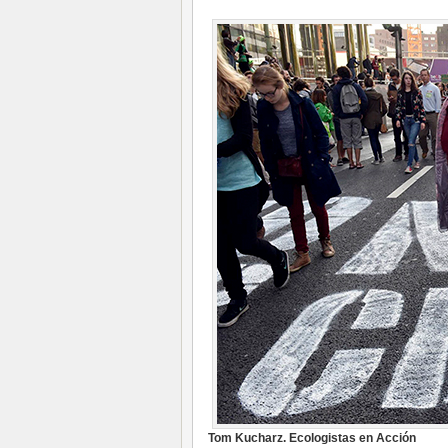
Tom Kucharz. Ecologistas en Acción