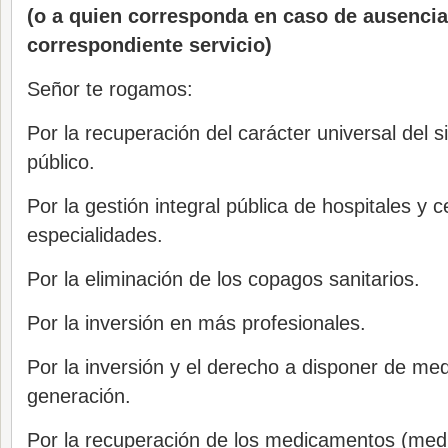
(o a quien corresponda en caso de ausencia 
correspondiente servicio)
Señor te rogamos:
Por la recuperación del carácter universal del s
público.
Por la gestión integral pública de hospitales y 
especialidades.
Por la eliminación de los copagos sanitarios.
Por la inversión en más profesionales.
Por la inversión y el derecho a disponer de m
generación.
Por la recuperación de los medicamentos (me