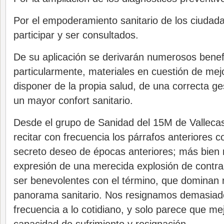
Por el empoderamiento sanitario de los ciudad
participar y ser consultados.
De su aplicación se derivarán numerosos benefic
particularmente, materiales en cuestión de mej
disponer de la propia salud, de una correcta ge
un mayor confort sanitario.
Desde el grupo de Sanidad del 15M de Vallec
recitar con frecuencia los párrafos anteriores 
secreto deseo de épocas anteriores; más bien n
expresión de una merecida explosión de contra
ser benevolentes con el término, que dominan 
panorama sanitario. Nos resignamos demasiad
frecuencia a lo cotidiano, y solo parece que m