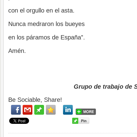
con el orgullo en el asta.
Nunca medraron los bueyes
en los páramos de España”.
Amén.
Grupo de trabajo de 
Be Sociable, Share!