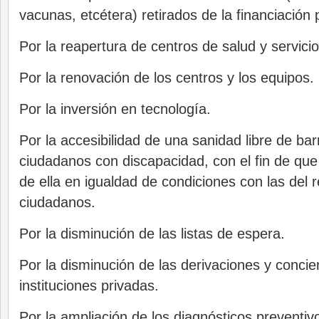
vacunas, etcétera) retirados de la financiación 
Por la reapertura de centros de salud y servici
Por la renovación de los centros y los equipos.
Por la inversión en tecnología.
Por la accesibilidad de una sanidad libre de bar
ciudadanos con discapacidad, con el fin de que
de ella en igualdad de condiciones con las del r
ciudadanos.
Por la disminución de las listas de espera.
Por la disminución de las derivaciones y concie
instituciones privadas.
Por la ampliación de los diagnósticos preventiv