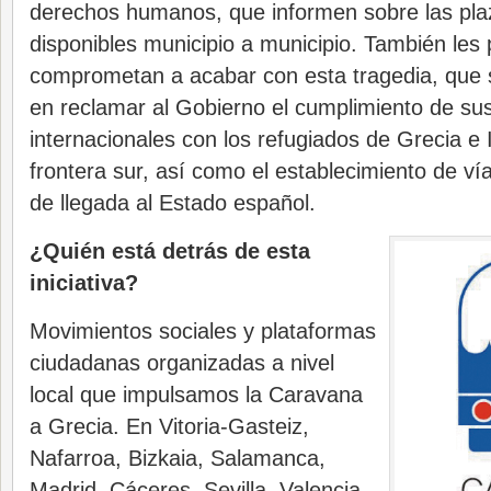
derechos humanos, que informen sobre las pla
disponibles municipio a municipio. También les
comprometan a acabar con esta tragedia, que s
en reclamar al Gobierno el cumplimiento de s
internacionales con los refugiados de Grecia e I
frontera sur, así como el establecimiento de ví
de llegada al Estado español.
¿Quién está detrás de esta
iniciativa?
Movimientos sociales y plataformas
ciudadanas organizadas a nivel
local que impulsamos la Caravana
a Grecia. En Vitoria-Gasteiz,
Nafarroa, Bizkaia, Salamanca,
Madrid, Cáceres, Sevilla, Valencia,