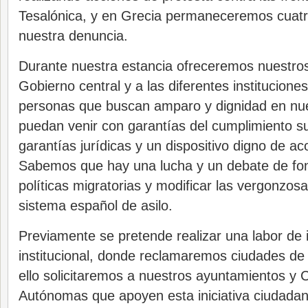
Tesalónica, y en Grecia permaneceremos cuatr
nuestra denuncia.
Durante nuestra estancia ofreceremos nuestro
Gobierno central y a las diferentes institucione
personas que buscan amparo y dignidad en nue
puedan venir con garantías del cumplimiento s
garantías jurídicas y un dispositivo digno de ac
Sabemos que hay una lucha y un debate de fo
políticas migratorias y modificar las vergonzos
sistema español de asilo.
Previamente se pretende realizar una labor de 
institucional, donde reclamaremos ciudades de 
ello solicitaremos a nuestros ayuntamientos y
Autónomas que apoyen esta iniciativa ciudadan