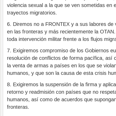
violencia sexual a la que se ven sometidas en e
trayectos migratorios.
6. Diremos no a FRONTEX y a sus labores de vi
en las fronteras y más recientemente la OTA
toda intervención militar frente a los flujos migr
7. Exigiremos compromiso de los Gobiernos eu
resolución de conflictos de forma pacífica, así
la venta de armas a países en los que se viola
humanos, y que son la causa de esta crisis hum
8. Exigiremos la suspensión de la firma y apli
retorno y readmisión con países que no respet
humanos, así como de acuerdos que supongan l
fronteras.