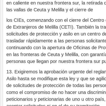
en caliente en nuestra frontera sur, la retirada
las vallas de Ceuta y Melilla y el cierre de
los CIEs, comenzando con el cierre del Centro
de Extranjeros de Melilla (CETI). También la tr
solicitudes de protección y asilo en un centro 
trasladar rápidamente a las personas solicitant
continuando con la apertura de Oficinas de Pro
en las fronteras de Ceuta y Melilla, con garantí
personas que llegan por nuestra frontera sur p
13. Exigiremos la aprobación urgente del regla
Asilo hasta se modifique esta ley y que se agili
de solicitudes de protección de todas las person
como el compromiso de no hacer una discrimin
peticionarios y peticionarias de uno u otro paí