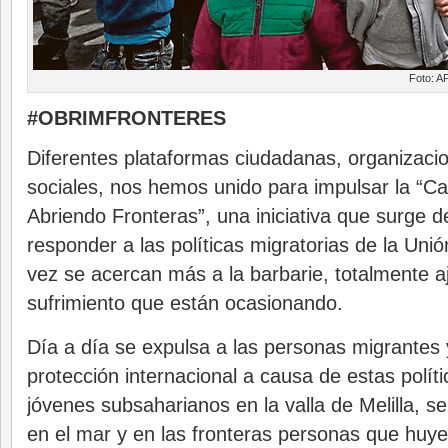
Foto: A
#OBRIMFRONTERES
Diferentes plataformas ciudadanas, organizaci
sociales, nos hemos unido para impulsar la “C
Abriendo Fronteras”, una iniciativa que surge d
responder a las políticas migratorias de la Un
vez se acercan más a la barbarie, totalmente aj
sufrimiento que están ocasionando.
Día a día se expulsa a las personas migrantes y
protección internacional a causa de estas polític
jóvenes subsaharianos en la valla de Melilla, 
en el mar y en las fronteras personas que huy