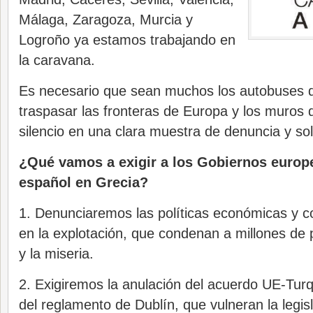
Málaga, Zaragoza, Murcia y
Logroño ya estamos trabajando en
la caravana.
Es necesario que sean muchos los autobuses 
traspasar las fronteras de Europa y los muros d
silencio en una clara muestra de denuncia y so
¿Qué vamos a exigir a los Gobiernos europ
español en Grecia?
1. Denunciaremos las políticas económicas y 
en la explotación, que condenan a millones de
y la miseria.
2. Exigiremos la anulación del acuerdo UE-Turq
del reglamento de Dublín, que vulneran la legis