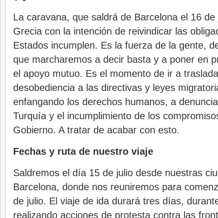
La caravana, que saldrá de Barcelona el 16 de j
Grecia con la intención de reivindicar las oblig
Estados incumplen. Es la fuerza de la gente, de
que marcharemos a decir basta y a poner en prá
el apoyo mutuo. Es el momento de ir a traslada
desobediencia a las directivas y leyes migrator
enfangando los derechos humanos, a denuncia
Turquía y el incumplimiento de los compromiso
Gobierno. A tratar de acabar con esto.
Fechas y ruta de nuestro viaje
Saldremos el día 15 de julio desde nuestras ci
Barcelona, donde nos reuniremos para comenza
de julio. El viaje de ida durará tres días, durant
realizando acciones de protesta contra las fro