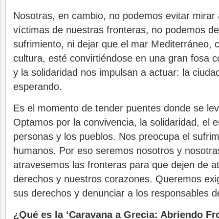
Nosotras, en cambio, no podemos evitar mirar a
víctimas de nuestras fronteras, no podemos dej
sufrimiento, ni dejar que el mar Mediterráneo,
cultura, esté convirtiéndose en una gran fosa 
y la solidaridad nos impulsan a actuar: la ciud
esperando.
Es el momento de tender puentes donde se leva
Optamos por la convivencia, la solidaridad, el 
personas y los pueblos. Nos preocupa el sufrim
humanos. Por eso seremos nosotros y nosotra
atravesemos las fronteras para que dejen de a
derechos y nuestros corazones. Queremos exi
sus derechos y denunciar a los responsables de
¿Qué es la ‘Caravana a Grecia: Abriendo Fr