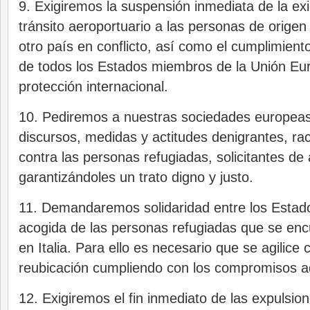
9. Exigiremos la suspensión inmediata de la ex
tránsito aeroportuario a las personas de origen 
otro país en conflicto, así como el cumplimiento
de todos los Estados miembros de la Unión Eu
protección internacional.
10. Pediremos a nuestras sociedades europeas 
discursos, medidas y actitudes denigrantes, ra
contra las personas refugiadas, solicitantes de 
garantizándoles un trato digno y justo.
11. Demandaremos solidaridad entre los Estad
acogida de las personas refugiadas que se enc
en Italia. Para ello es necesario que se agilice 
reubicación cumpliendo con los compromisos a
12. Exigiremos el fin inmediato de las expulsio