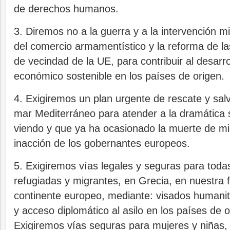
de derechos humanos.
3. Diremos no a la guerra y a la intervención mil
del comercio armamentístico y la reforma de las
de vecindad de la UE, para contribuir al desarrol
económico sostenible en los países de origen.
4. Exigiremos un plan urgente de rescate y sal
mar Mediterráneo para atender a la dramática 
viendo y que ya ha ocasionado la muerte de mi
inacción de los gobernantes europeos.
5. Exigiremos vías legales y seguras para toda
refugiadas y migrantes, en Grecia, en nuestra f
continente europeo, mediante: visados humanit
y acceso diplomático al asilo en los países de o
Exigiremos vías seguras para mujeres y niñas, 