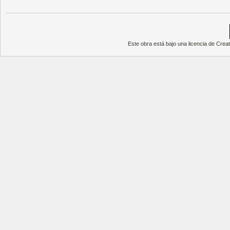
Este obra está bajo una
licencia de Cre