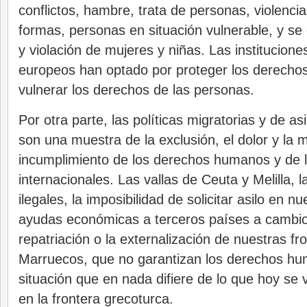
conflictos, hambre, trata de personas, violencia
formas, personas en situación vulnerable, y se 
y violación de mujeres y niñas. Las institucion
europeos han optado por proteger los derecho
vulnerar los derechos de las personas.
Por otra parte, las políticas migratorias y de as
son una muestra de la exclusión, el dolor y la 
incumplimiento de los derechos humanos y de 
internacionales. Las vallas de Ceuta y Melilla, 
ilegales, la imposibilidad de solicitar asilo en 
ayudas económicas a terceros países a cambi
repatriación o la externalización de nuestras f
Marruecos, que no garantizan los derechos h
situación que en nada difiere de lo que hoy se 
en la frontera grecoturca.