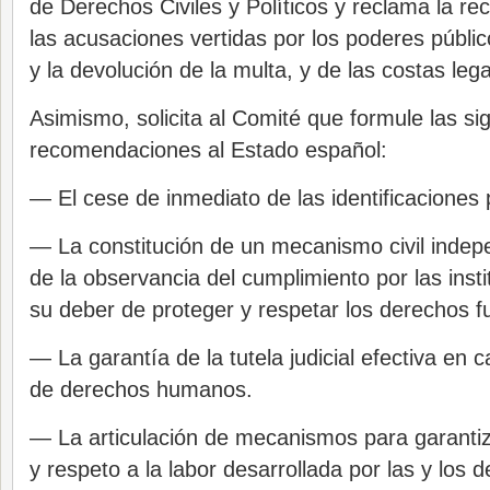
de Derechos Civiles y Políticos y reclama la rec
las acusaciones vertidas por los poderes público
y la devolución de la multa, y de las costas lega
Asimismo, solicita al Comité que formule las si
recomendaciones al Estado español:
— El cese de inmediato de las identificaciones p
— La constitución de un mecanismo civil inde
de la observancia del cumplimiento por las inst
su deber de proteger y respetar los derechos 
— La garantía de la tutela judicial efectiva en 
de derechos humanos.
— La articulación de mecanismos para garantiz
y respeto a la labor desarrollada por las y los 