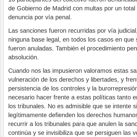
de Gobierno de Madrid con multas por un total
denuncia por vía penal.
Las sanciones fueron recurridas por vía judicia
ninguna base legal, en todos los casos en que s
fueron anuladas. También el procedimiento pen
absolución.
Cuando nos las impusieron valoramos estas s
vulneración de los derechos y libertades, y frent
persistencia de los controles y la burorrepresi
necesario hacer frente a estas políticas tanto 
los tribunales. No es admisible que se intente s
legítimamente defienden los derechos humanos
recurrir a los tribunales para que anulen la san
continúa y se invisibiliza que se persiguen las v