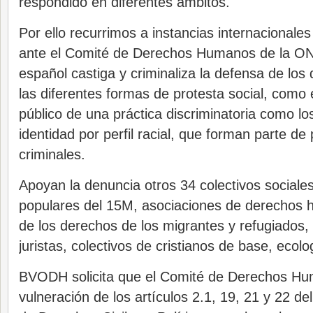
respondido en diferentes ámbitos.
Por ello recurrimos a instancias internacional
ante el Comité de Derechos Humanos de la ON
español castiga y criminaliza la defensa de lo
las diferentes formas de protesta social, como
público de una práctica discriminatoria como lo
identidad por perfil racial, que forman parte de 
criminales.
Apoyan la denuncia otros 34 colectivos social
populares del 15M, asociaciones de derechos
de los derechos de los migrantes y refugiados,
juristas, colectivos de cristianos de base, ecolo
BVODH solicita que el Comité de Derechos Hu
vulneración de los artículos 2.1, 19, 21 y 22 de