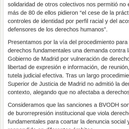
solidaridad de otros colectivos nos permitió no 
más de 80 de ellos pidieron “el cese de la prácti
controles de identidad por perfil racial y del aco
defensores de los derechos humanos”.
Presentamos por la vía del procedimiento para 
derechos fundamentales una demanda contra l
Gobierno de Madrid por vulneración de derech
libertad de expresión e información, de reunión,
tutela judicial efectiva. Tras un largo procedimie
Superior de Justicia de Madrid no admitió la d
contexto, alegando que no afectaba a derecho
Consideramos que las sanciones a BVODH son
de burorrepresión institucional que viola dere
fundamentales para coartar la denuncia social 