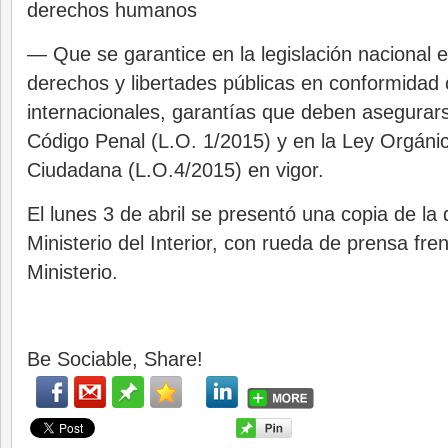
derechos humanos
— Que se garantice en la legislación nacional el
derechos y libertades públicas en conformidad
internacionales, garantías que deben asegurars
Código Penal (L.O. 1/2015) y en la Ley Orgáni
Ciudadana (L.O.4/2015) en vigor.
El lunes 3 de abril se presentó una copia de la
Ministerio del Interior, con rueda de prensa fren
Ministerio.
Be Sociable, Share!