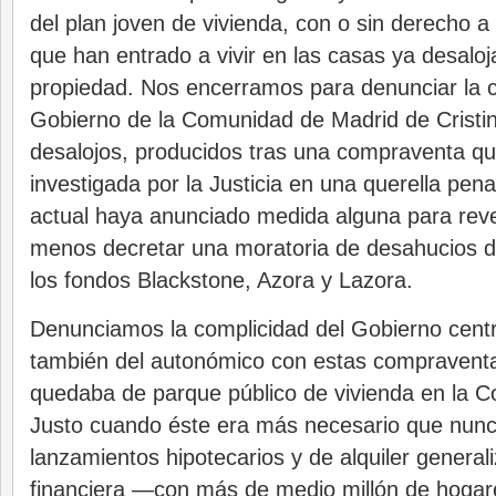
del plan joven de vivienda, con o sin derecho a
que han entrado a vivir en las casas ya desaloj
propiedad. Nos encerramos para denunciar la c
Gobierno de la Comunidad de Madrid de Cristin
desalojos, producidos tras una compraventa qu
investigada por la Justicia en una querella pena
actual haya anunciado medida alguna para revert
menos decretar una moratoria de desahucios d
los fondos Blackstone, Azora y Lazora.
Denunciamos la complicidad del Gobierno centr
también del autonómico con estas compraventa
quedaba de parque público de vivienda en la 
Justo cuando éste era más necesario que nunca
lanzamientos hipotecarios y de alquiler generaliz
financiera —con más de medio millón de hogar