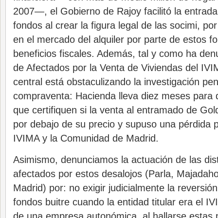
2007—, el Gobierno de Rajoy facilitó la entrada
fondos al crear la figura legal de las socimi, por
en el mercado del alquiler por parte de estos f
beneficios fiscales. Además, tal y como ha den
de Afectados por la Venta de Viviendas del IVI
central está obstaculizando la investigación pen
compraventa: Hacienda lleva diez meses para d
que certifiquen si la venta al entramado de G
por debajo de su precio y supuso una pérdida p
IVIMA y la Comunidad de Madrid.
Asimismo, denunciamos la actuación de las dis
afectados por estos desalojos (Parla, Majadah
Madrid) por: no exigir judicialmente la reversión
fondos buitre cuando la entidad titular era el 
de una empresa autonómica, al hallarse estas