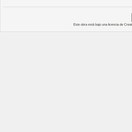
Este obra está bajo una
licencia de Cre