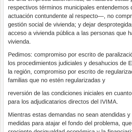
respectivos términos municipales entendemos
actuación contundente al respecto—, no comp
gestión social de vivienda; y dejar desprotegida
acceso a vivienda pública a las personas que 
vivienda.
Pedimos: compromiso por escrito de paralizaci
los procedimientos judiciales y desahucios de 
la región, compromiso por escrito de regulariza
familias que no estén regularizadas y
reversión de las condiciones iniciales en cuanto
para los adjudicatarios directos del IVIMA.
Mientras estas demandas no sean atendidas y
medidas para atajar el fondo del problema, que
creciente desigualdad económica y la financiar