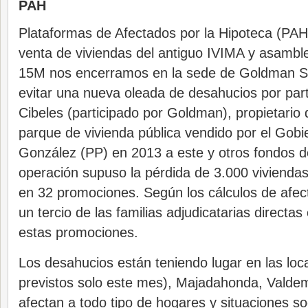
PAH
Plataformas de Afectados por la Hipoteca (PAH)
venta de viviendas del antiguo IVIMA y asamble
15M nos encerramos en la sede de Goldman S
evitar una nueva oleada de desahucios por par
Cibeles (participado por Goldman), propietario
parque de vivienda pública vendido por el Gobi
González (PP) en 2013 a este y otros fondos de
operación supuso la pérdida de 3.000 viviendas
en 32 promociones. Según los cálculos de afec
un tercio de las familias adjudicatarias directas
estas promociones.
Los desahucios están teniendo lugar en las loc
previstos solo este mes), Majadahonda, Valdem
afectan a todo tipo de hogares y situaciones soc