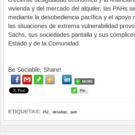
vivienda y del mercado del alquiler, las PAHs 
mediante la desobediencia pacífica y el apoyo 
las situaciones de extrema vulnerabilidad pro
Sachs, sus sociedades pantalla y sus cómplice
Estado y de la Comunidad.
Be Sociable, Share!
,
,
ETIQUETAS:
#52
desalojo
pah