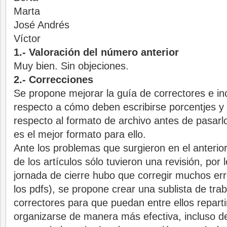
Marta
José Andrés
Víctor
1.- Valoración del número anterior
Muy bien. Sin objeciones.
2.- Correcciones
Se propone mejorar la guía de correctores e inc
respecto a cómo deben escribirse porcentjes y
respecto al formato de archivo antes de pasarl
es el mejor formato para ello.
Ante los problemas que surgieron en el anterio
de los artículos sólo tuvieron una revisión, por 
jornada de cierre hubo que corregir muchos er
los pdfs), se propone crear una sublista de trab
correctores para que puedan entre ellos repartir
organizarse de manera más efectiva, incluso deb