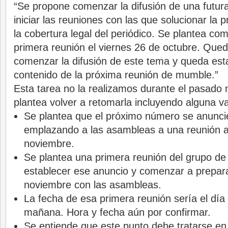
“Se propone comenzar la difusión de una futura
iniciar las reuniones con las que solucionar la 
la cobertura legal del periódico. Se plantea co
primera reunión el viernes 26 de octubre. Que
comenzar la difusión de este tema y queda es
contenido de la próxima reunión de mumble.”
Esta tarea no la realizamos durante el pasado 
plantea volver a retomarla incluyendo alguna va
Se plantea que el próximo número se anunci
emplazando a las asambleas a una reunión a 
noviembre.
Se plantea una primera reunión del grupo de 
establecer ese anuncio y comenzar a prepara
noviembre con las asambleas.
La fecha de esa primera reunión sería el día
mañana. Hora y fecha aún por confirmar.
Se entiende que este punto debe tratarse en