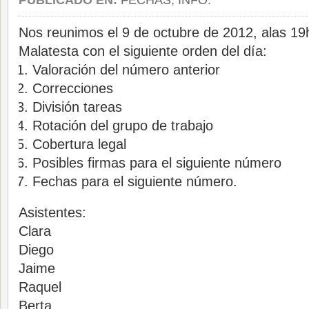
PUBLICADO EN:
FECHAS, INFO.
Nos reunimos el 9 de octubre de 2012, alas 19h 
Malatesta con el siguiente orden del día:
Valoración del número anterior
Correcciones
División tareas
Rotación del grupo de trabajo
Cobertura legal
Posibles firmas para el siguiente número
Fechas para el siguiente número.
Asistentes:
Clara
Diego
Jaime
Raquel
Berta