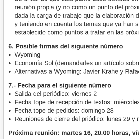
reunión propia (y no como un punto del próx
dada la carga de trabajo que la elaboración d
y teniendo en cuenta los temas que ya han s
establecido como puntos a tratar en las próx
6. Posible firmas del siguiente número
Wyoming
Economía Sol (demandarles un artículo sobre
Alternativas a Wyoming: Javier Krahe y Rafa
7.- Fecha para el siguiente número
Salida del periódico: viernes 2
Fecha tope de recepción de textos: miércole
Fecha tope de pedidos: domingo 28
Reuniones de cierre del priódico: lunes 29 y
Próxima reunión: martes 16, 20.00 horas, v