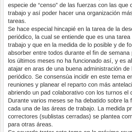
especie de “censo” de las fuerzas con las que 
trabajo y así poder hacer una organización más
tareas.
Se hace especial hincapié en la tarea de la des
periódico, la cual se entiende que es una tarea
trabajo y que en la medida de lo posible y de 
absorber entre todos durante el fin de semana 
los últimos meses no ha funcionado así, y es 
atajar en aras de una buena administración de l
periódico. Se consensúa incidir en este tema e
reuniones y planear el reparto con más antela
abriendo un pad colaborativo con los turnos el d
Durante varios meses se ha debatido sobre la 
cada una de las áreas de trabajo. La medida p
correctores (sublistas cerradas) se plantea co
para otras áreas.