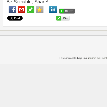
Be Sociable, Share!
Este obra está bajo una
licencia de Cre