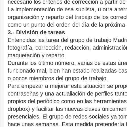
necesario los criterios de corrección a partir de
La implementación de esa sublista, u otra altern
organización y reparto del trabajo de los correc
como un punto del orden del día de la próxima
3.- División de tareas
Entendidas las tarea del grupo de trabajo Mad
fotografía, corrección, redacción, administració
maquetación y reparto.
Durante los último número, varias de estas áre
funcionado mal, bien han estado realizadas cas
o pocos miembros del grupo de trabajo.
Para empezar a mejorar esta situación se pro
contraseñas y una actualiación de perfiles tant
propios del periódico como en las herramientas 
dropbox) y facilitar las nuevas claves únicamen
presenciales. El grupo de redes sociales ya to
hace unas semanas. Esta medida pretendería 