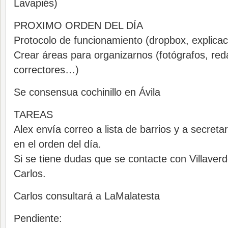
Lavapiés)
PROXIMO ORDEN DEL DÍA
Protocolo de funcionamiento (dropbox, explicac
Crear áreas para organizarnos (fotógrafos, red
correctores…)
Se consensua cochinillo en Ávila
TAREAS
Alex envía correo a lista de barrios y a secreta
en el orden del día.
Si se tiene dudas que se contacte con Villaverd
Carlos.
Carlos consultará a LaMalatesta
Pendiente: