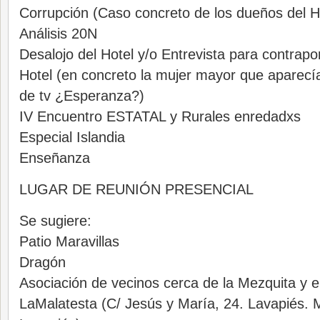
Corrupción (Caso concreto de los dueños del H
Análisis 20N
Desalojo del Hotel y/o Entrevista para contrapo
Hotel (en concreto la mujer mayor que aparecía
de tv ¿Esperanza?)
IV Encuentro ESTATAL y Rurales enredadxs
Especial Islandia
Enseñanza
LUGAR DE REUNIÓN PRESENCIAL
Se sugiere:
Patio Maravillas
Dragón
Asociación de vecinos cerca de la Mezquita y el
LaMalatesta (C/ Jesús y María, 24. Lavapiés. M