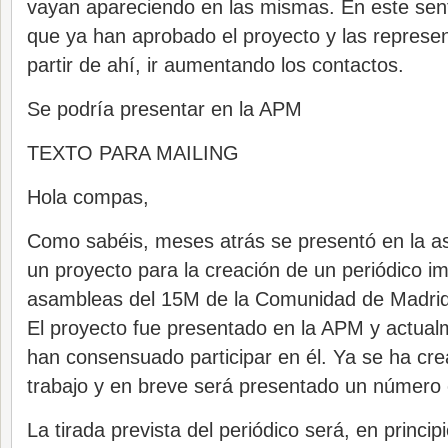
vayan apareciendo en las mismas. En este sen
que ya han aprobado el proyecto y las represen
partir de ahí, ir aumentando los contactos.
Se podría presentar en la APM
TEXTO PARA MAILING
Hola compas,
Como sabéis, meses atrás se presentó en la a
un proyecto para la creación de un periódico i
asambleas del 15M de la Comunidad de Madrid
El proyecto fue presentado en la APM y actua
han consensuado participar en él. Ya se ha cr
trabajo y en breve será presentado un número 
La tirada prevista del periódico será, en princi