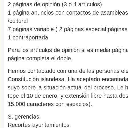
2 páginas de opinión (3 o 4 artículos)
1 página anuncios con contactos de asambleas
/cultural
7 páginas variable ( 2 páginas especial páginas
1 contraportada
Para los artículos de opinión si es media págin
página completa el doble.
Hemos contactado con una de las personas eleg
Constitución islandesa. Ha aceptado encantada
suyo sobre la situación actual del proceso. Le
tope el 10 de enero, y extensión libre hasta do
15.000 caracteres con espacios).
Sugerencias:
Recortes ayuntamientos