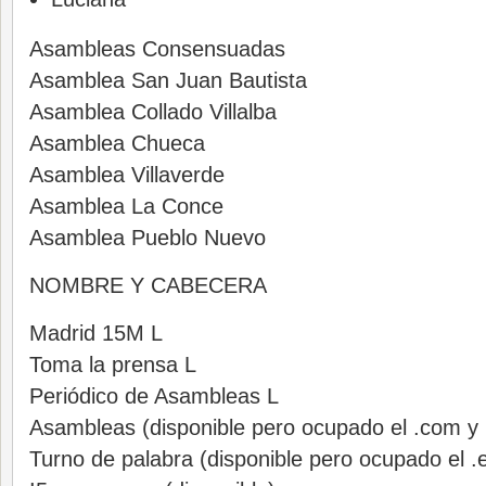
Asambleas Consensuadas
Asamblea San Juan Bautista
Asamblea Collado Villalba
Asamblea Chueca
Asamblea Villaverde
Asamblea La Conce
Asamblea Pueblo Nuevo
NOMBRE Y CABECERA
Madrid 15M L
Toma la prensa L
Periódico de Asambleas L
Asambleas (disponible pero ocupado el .com y 
Turno de palabra (disponible pero ocupado el .