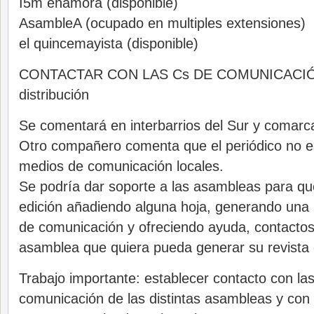
I5m enamora (disponible)
AsambleA (ocupado en multiples extensiones)
el quincemayista (disponible)
CONTACTAR CON LAS Cs DE COMUNICACIÓN.
distribución
Se comentará en interbarrios del Sur y comarca
Otro compañero comenta que el periódico no es
medios de comunicación locales.
Se podría dar soporte a las asambleas para q
edición añadiendo alguna hoja, generando una 
de comunicación y ofreciendo ayuda, contactos,
asamblea que quiera pueda generar su revista 
Trabajo importante: establecer contacto con la
comunicación de las distintas asambleas y con 