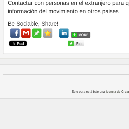
Contactar con personas en el extranjero para
información del movimiento en otros paises
Be Sociable, Share!
Este obra está bajo una
licencia de Cre