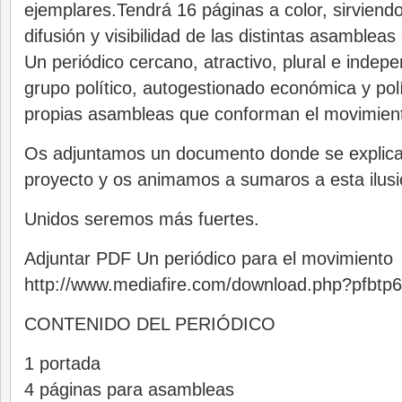
ejemplares.Tendrá 16 páginas a color, sirviend
difusión y visibilidad de las distintas asambleas
Un periódico cercano, atractivo, plural e indep
grupo político, autogestionado económica y pol
propias asambleas que conforman el movimien
Os adjuntamos un documento donde se explica
proyecto y os animamos a sumaros a esta ilusio
Unidos seremos más fuertes.
Adjuntar PDF Un periódico para el movimiento
http://www.mediafire.com/download.php?pfbtp
CONTENIDO DEL PERIÓDICO
1 portada
4 páginas para asambleas