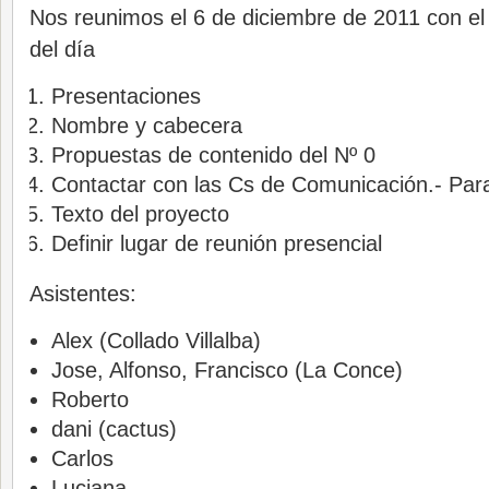
Nos reunimos el 6 de diciembre de 2011 con el 
del día
Presentaciones
Nombre y cabecera
Propuestas de contenido del Nº 0
Contactar con las Cs de Comunicación.- Para 
Texto del proyecto
Definir lugar de reunión presencial
Asistentes:
Alex (Collado Villalba)
Jose, Alfonso, Francisco (La Conce)
Roberto
dani (cactus)
Carlos
Luciana