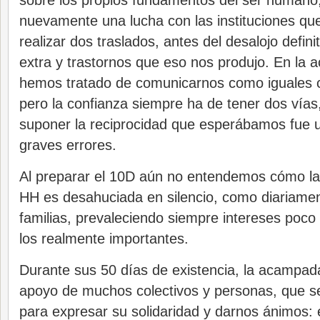
sobre los propios fundamentos del ser humano, 
nuevamente una lucha con las instituciones que
realizar dos traslados, antes del desalojo defini
extra y trastornos que eso nos produjo. En la
hemos tratado de comunicarnos como iguales co
pero la confianza siempre ha de tener dos vías,
suponer la reciprocidad que esperábamos fue 
graves errores.
Al preparar el 10D aún no entendemos cómo 
HH es desahuciada en silencio, como diariam
familias, prevaleciendo siempre intereses poco
los realmente importantes.
Durante sus 50 días de existencia, la acampada
apoyo de muchos colectivos y personas, que se
para expresar su solidaridad y darnos ánimos: e