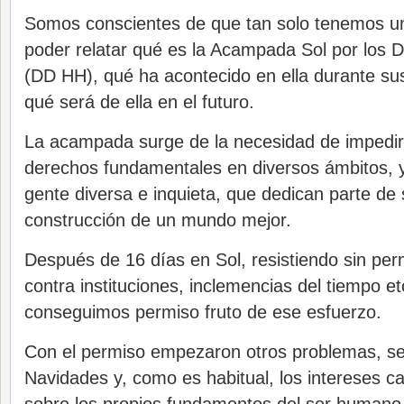
Somos conscientes de que tan solo tenemos un
poder relatar qué es la Acampada Sol por los
(DD HH), qué ha acontecido en ella durante su
qué será de ella en el futuro.
La acampada surge de la necesidad de impedir 
derechos fundamentales en diversos ámbitos, y
gente diversa e inquieta, que dedican parte de 
construcción de un mundo mejor.
Después de 16 días en Sol, resistiendo sin pe
contra instituciones, inclemencias del tiempo etc
conseguimos permiso fruto de ese esfuerzo.
Con el permiso empezaron otros problemas, se
Navidades y, como es habitual, los intereses ca