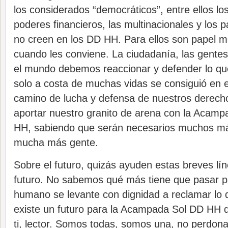
los considerados “democráticos”, entre ellos los
poderes financieros, las multinacionales y los 
no creen en los DD HH. Para ellos son papel mo
cuando les conviene. La ciudadanía, las gentes
el mundo debemos reaccionar y defender lo que
solo a costa de muchas vidas se consiguió en 
camino de lucha y defensa de nuestros derec
aportar nuestro granito de arena con la Acamp
HH, sabiendo que serán necesarios muchos má
mucha más gente.
Sobre el futuro, quizás ayuden estas breves lí
futuro. No sabemos qué más tiene que pasar p
humano se levante con dignidad a reclamar lo 
existe un futuro para la Acampada Sol DD HH
ti, lector. Somos todas, somos una, no perdon