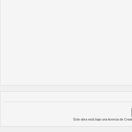
Este obra está bajo una
licencia de Cre